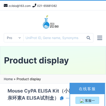
zcibio@163.com
021-65681082
Product display
Home
»
Product display
在线客服
Mouse CyPA ELISA Kit（小鼠嗜环蛋白/
亲环素A ELISA试剂盒）
一键复制产品信息
客服一