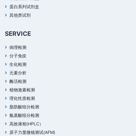
蛋白系列试剂盒
其他类试剂
SERVICE
病理检测
分子免疫
生化检测
元素分析
酶活检测
植物激素检测
理化性质检测
脂肪酸组分检测
氨基酸组分检测
高效液相(HPLC）
原子力显微镜测试(AFM)