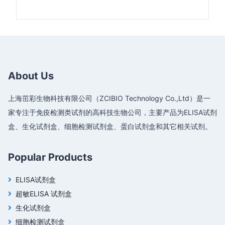
About Us
上海茁彩生物科技有限公司（ZCIBIO Technology Co.,Ltd）是一
家专注于免疫检测类试剂的高科技生物公司，主要产品为ELISA试剂
盒、生化试剂盒、细胞检测试剂盒、蛋白试剂盒和其它相关试剂。
Popular Products
ELISA试剂盒
超敏ELISA 试剂盒
生化试剂盒
细胞检测试剂盒