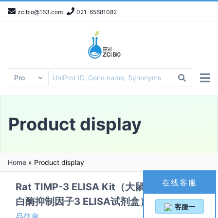
zcibio@163.com
021-65681082
Product display
Home
»
Product display
在线客服
Rat TIMP-3 ELISA Kit（大鼠基质金属蛋
白酶抑制因子3 ELISA试剂盒）
一键复制产
客服一
品信息