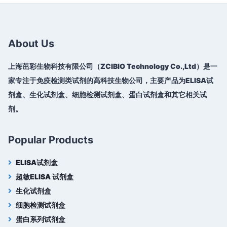
About Us
上海茁彩生物科技有限公司（ZCIBIO Technology Co.,Ltd）是一
家专注于免疫检测类试剂的高科技生物公司，主要产品为ELISA试
剂盒、生化试剂盒、细胞检测试剂盒、蛋白试剂盒和其它相关试
剂。
Popular Products
ELISA试剂盒
超敏ELISA 试剂盒
生化试剂盒
细胞检测试剂盒
蛋白系列试剂盒