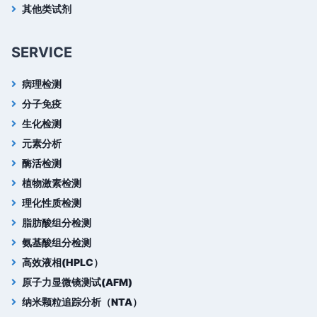
其他类试剂
SERVICE
病理检测
分子免疫
生化检测
元素分析
酶活检测
植物激素检测
理化性质检测
脂肪酸组分检测
氨基酸组分检测
高效液相(HPLC）
原子力显微镜测试(AFM)
纳米颗粒追踪分析（NTA）