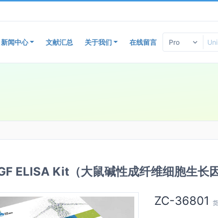
新闻中心
文献汇总
关于我们
在线留言
bFGF ELISA Kit（大鼠碱性成纤维细胞生
ZC-36801