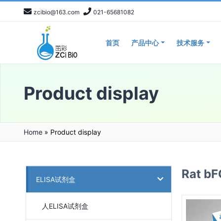
zcibio@163.com
021-65681082
首页
产品中心
技术服务
Product display
Home
»
Product display
Rat 
ELISA试剂盒
人ELISA试剂盒