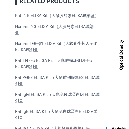
RELATED PRODUCTS
Rat INS ELISA Kit（大鼠胰岛素ELISA试剂盒）
Human INS ELISA Kit（人胰岛素ELISA试剂
盒）
Human TGF-β1 ELISA Kit（人转化生长因子β1
ELISA试剂盒）
Rat TNF-α ELISA Kit（大鼠肿瘤坏死因子α
ELISA试剂盒）
Rat PGE2 ELISA Kit（大鼠前列腺素E2 ELISA试
剂盒）
Rat IgM ELISA Kit（大鼠免疫球蛋白M ELISA试
剂盒）
Rat IgE ELISA Kit（大鼠免疫球蛋白E ELISA试
剂盒）
Rat SOD ELISA Kit（大鼠超氧化物歧化酶