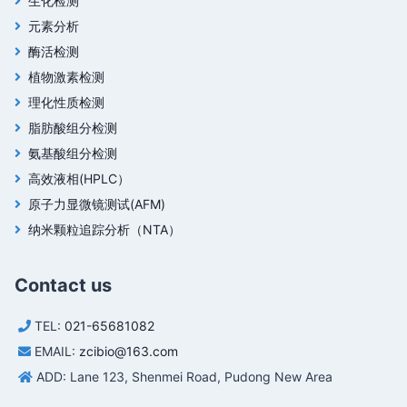
生化检测
元素分析
酶活检测
植物激素检测
理化性质检测
脂肪酸组分检测
氨基酸组分检测
高效液相(HPLC）
原子力显微镜测试(AFM)
纳米颗粒追踪分析（NTA）
Contact us
TEL:
021-65681082
EMAIL:
zcibio@163.com
ADD: Lane 123, Shenmei Road, Pudong New Area