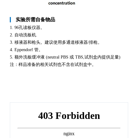
实验所需自备物品
▎
1. 96孔读板仪器。
2. 自动洗板机.
3. 移液器和枪头。建议使用多通道移液器/排枪。
4. Eppendorf 管。
5. 额外洗板缓冲液 (neutral PBS 或 TBS,试剂盒内提供足量)
注：样品准备的相关试剂也不含在试剂盒中。