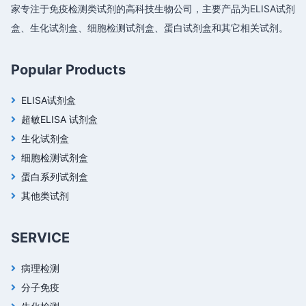
家专注于免疫检测类试剂的高科技生物公司，主要产品为ELISA试剂
盒、生化试剂盒、细胞检测试剂盒、蛋白试剂盒和其它相关试剂。
Popular Products
ELISA试剂盒
超敏ELISA 试剂盒
生化试剂盒
细胞检测试剂盒
蛋白系列试剂盒
其他类试剂
SERVICE
病理检测
分子免疫