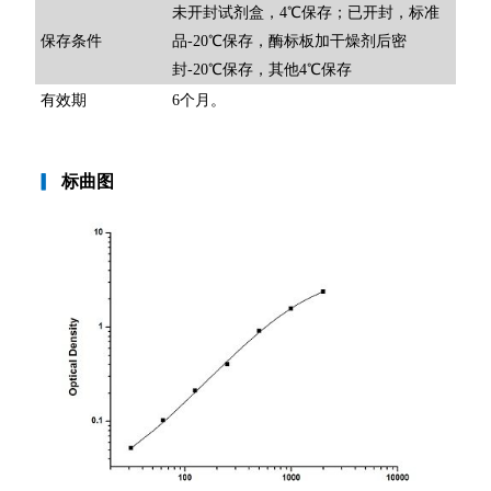
未开封试剂盒，4℃保存；已开封，标准
保存条件
品-20℃保存，酶标板加干燥剂后密
封-20℃保存，其他4℃保存
有效期
6个月。
▎
标曲图