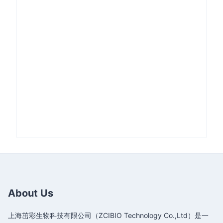
About Us
上海茁彩生物科技有限公司（ZCIBIO Technology Co.,Ltd）是一