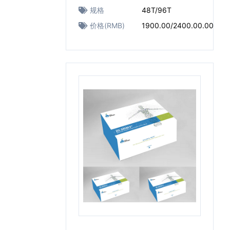
规格
48T/96T
价格(RMB)
1900.00/2400.00.00