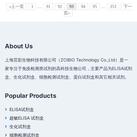
«上一页
1
...
91
92
93
94
95
...
353
下一
页»
About Us
上海茁彩生物科技有限公司（ZCIBIO Technology Co.,Ltd）是一
家专注于免疫检测类试剂的高科技生物公司，主要产品为ELISA试剂
盒、生化试剂盒、细胞检测试剂盒、蛋白试剂盒和其它相关试剂。
Popular Products
ELISA试剂盒
超敏ELISA 试剂盒
生化试剂盒
细胞检测试剂盒