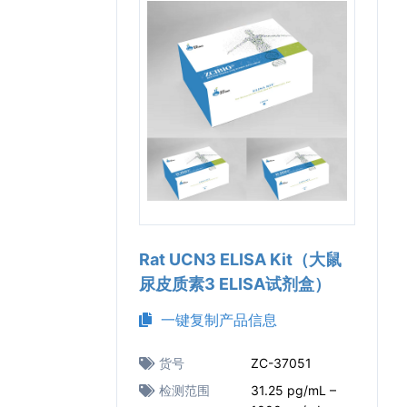
Rat UCN3 ELISA Kit（大鼠
尿皮质素3 ELISA试剂盒）
一键复制产品信息
货号
ZC-37051
检测范围
31.25 pg/mL –