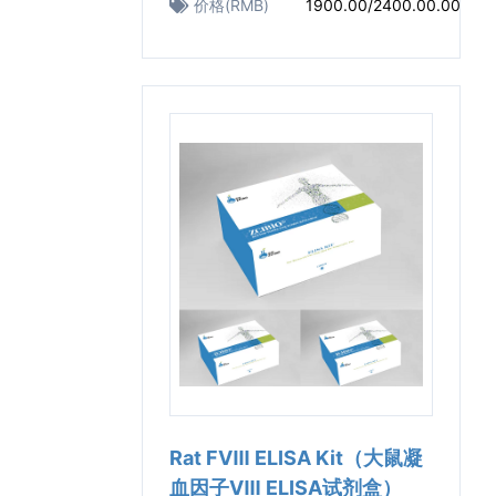
价格(RMB)
1900.00/2400.00.00
Rat FⅧ ELISA Kit（大鼠凝
血因子Ⅷ ELISA试剂盒）