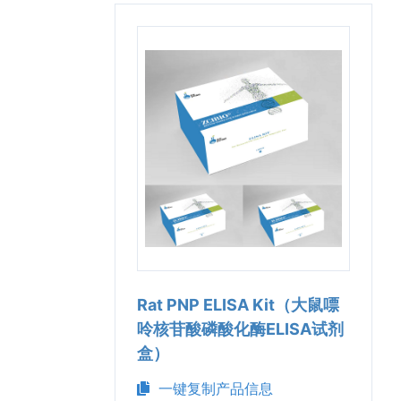
Rat PNP ELISA Kit（大鼠嘌
呤核苷酸磷酸化酶ELISA试剂
盒）
一键复制产品信息