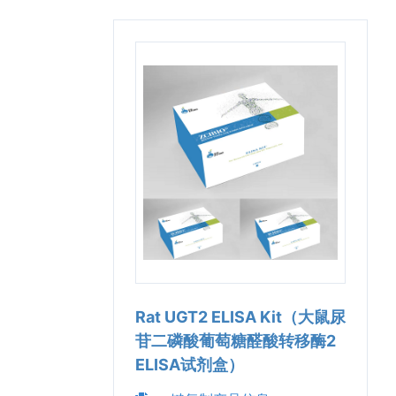
Rat UGT2 ELISA Kit（大鼠尿
苷二磷酸葡萄糖醛酸转移酶2
ELISA试剂盒）