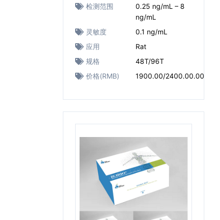
检测范围
0.25 ng/mL – 8
ng/mL
灵敏度
0.1 ng/mL
应用
Rat
规格
48T/96T
价格(RMB)
1900.00/2400.00.00