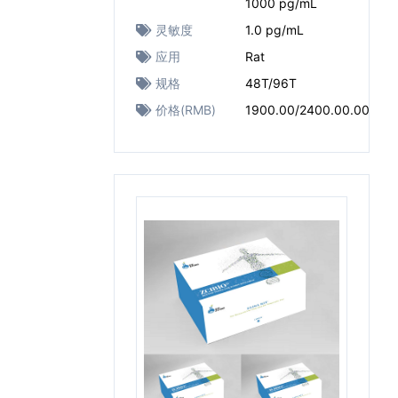
1000 pg/mL
灵敏度
1.0 pg/mL
应用
Rat
规格
48T/96T
价格(RMB)
1900.00/2400.00.00