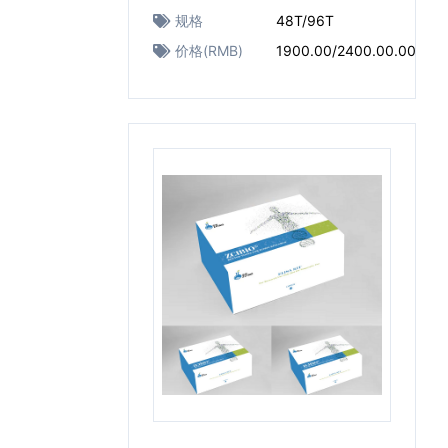
规格
48T/96T
价格(RMB)
1900.00/2400.00.00