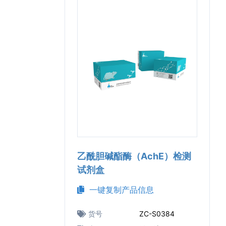
乙酰胆碱酯酶（AchE）检测
试剂盒
一键复制产品信息
货号
ZC-S0384