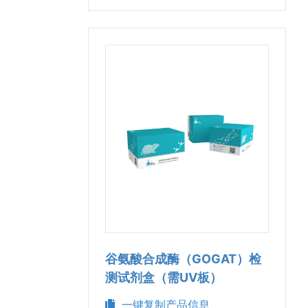
谷氨酸合成酶（GOGAT）检
测试剂盒（需UV板）
一键复制产品信息