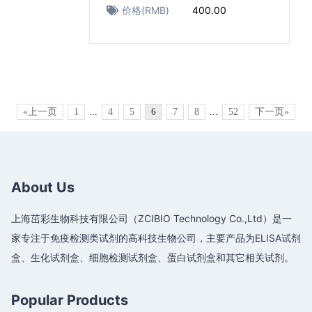
价格(RMB)
400.00
«上一页
1
...
4
5
6
7
8
...
52
下一页»
About Us
上海茁彩生物科技有限公司（ZCIBIO Technology Co.,Ltd）是一
家专注于免疫检测类试剂的高科技生物公司，主要产品为ELISA试剂
盒、生化试剂盒、细胞检测试剂盒、蛋白试剂盒和其它相关试剂。
Popular Products