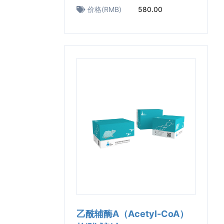
价格(RMB)
580.00
乙酰辅酶A（Acetyl-CoA）