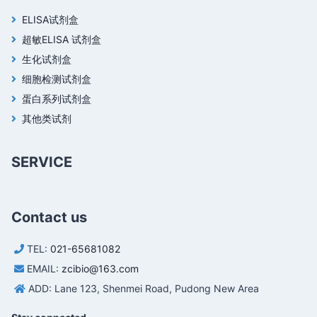
ELISA试剂盒
超敏ELISA 试剂盒
生化试剂盒
细胞检测试剂盒
蛋白系列试剂盒
其他类试剂
SERVICE
Contact us
TEL:
021-65681082
EMAIL:
zcibio@163.com
ADD: Lane 123, Shenmei Road, Pudong New Area