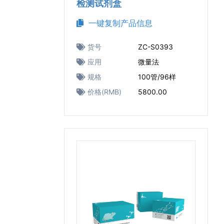
检测试剂盒
一键复制产品信息
货号
ZC-S0393
应用
微量法
规格
100管/96样
价格(RMB)
5800.00