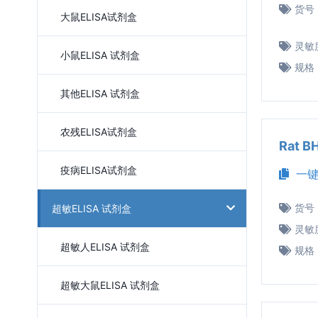
货号
大鼠ELISA试剂盒
灵敏
小鼠ELISA 试剂盒
规格
其他ELISA 试剂盒
农残ELISA试剂盒
Rat 
疫病ELISA试剂盒
一键
货号
超敏ELISA 试剂盒
灵敏
超敏人ELISA 试剂盒
规格
超敏大鼠ELISA 试剂盒