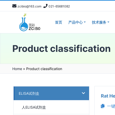
zcibio@163.com
021-65681082
首页
产品中心
技术服务
Product classification
Home
»
Product classification
ELISA试剂盒
Rat 
一键
人ELISA试剂盒