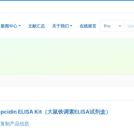
新闻中心
文献汇总
关于我们
在线留言
Hepcidin ELISA Kit（大鼠铁调素ELISA试剂盒）
复制产品信息