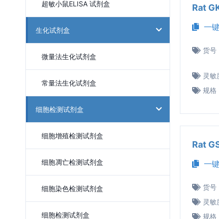
超敏小鼠ELISA 试剂盒
Rat 
一键
生化试剂盒
货号
微量法生化试剂盒
灵敏
常量法生化试剂盒
规格
细胞检测试剂盒
细胞增殖检测试剂盒
Rat 
细胞凋亡检测试剂盒
一键
货号
细胞染色检测试剂盒
灵敏
细胞检测试剂盒
规格