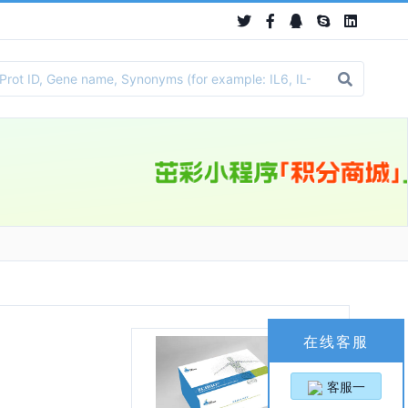
在线客服
客服一