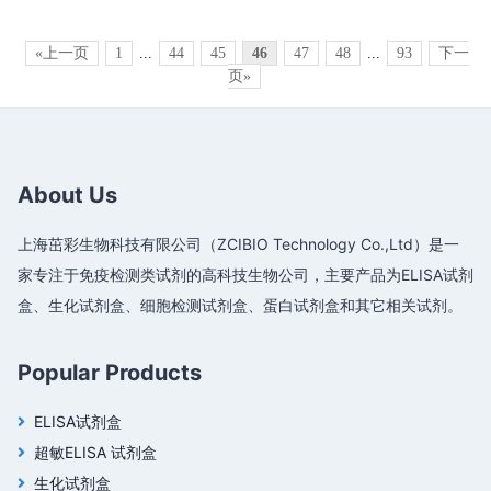
«上一页
1
...
44
45
46
47
48
...
93
下一
页»
About Us
上海茁彩生物科技有限公司（ZCIBIO Technology Co.,Ltd）是一
家专注于免疫检测类试剂的高科技生物公司，主要产品为ELISA试剂
盒、生化试剂盒、细胞检测试剂盒、蛋白试剂盒和其它相关试剂。
Popular Products
ELISA试剂盒
超敏ELISA 试剂盒
生化试剂盒