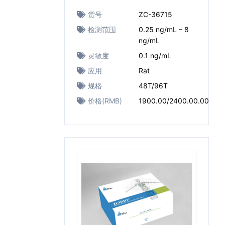
货号
ZC-36715
检测范围
0.25 ng/mL – 8
ng/mL
灵敏度
0.1 ng/mL
应用
Rat
规格
48T/96T
价格(RMB)
1900.00/2400.00.00