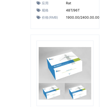
应用
Rat
规格
48T/96T
价格(RMB)
1900.00/2400.00.00