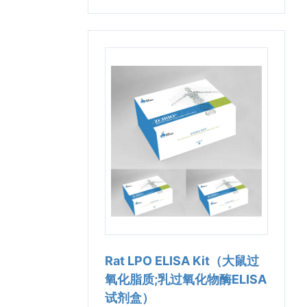
Rat LPO ELISA Kit（大鼠过
氧化脂质;乳过氧化物酶ELISA
试剂盒）