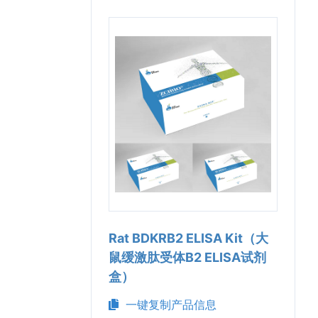
Rat BDKRB2 ELISA Kit（大
鼠缓激肽受体B2 ELISA试剂
盒）
一键复制产品信息