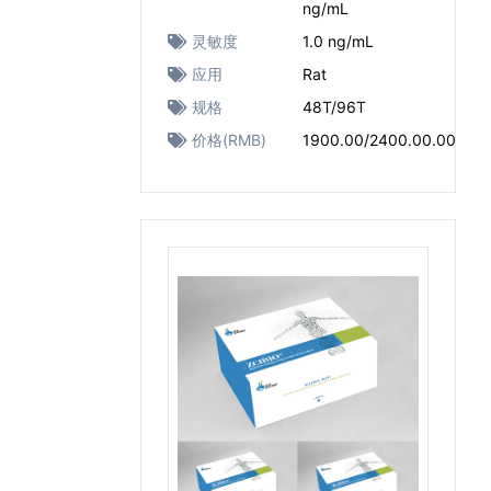
ng/mL
灵敏度
1.0 ng/mL
应用
Rat
规格
48T/96T
价格(RMB)
1900.00/2400.00.00