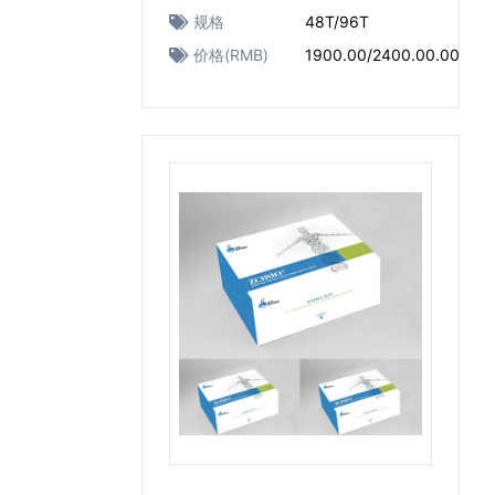
规格
48T/96T
价格(RMB)
1900.00/2400.00.00