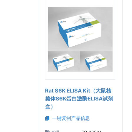
Rat S6K ELISA Kit（大鼠核
糖体S6K蛋白激酶ELISA试剂
盒）
一键复制产品信息