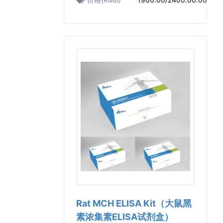
Rat MCH ELISA Kit（大鼠黑
素浓集素ELISA试剂盒）