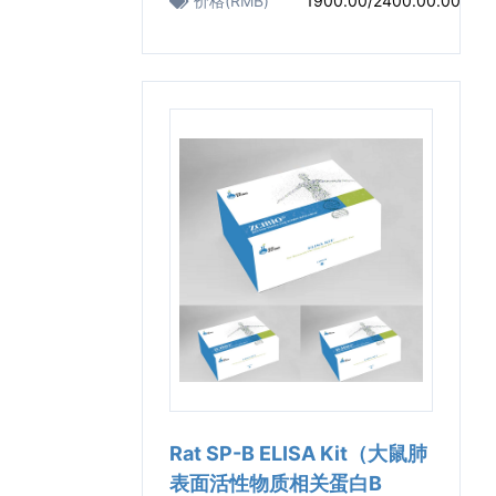
价格(RMB)
1900.00/2400.00.00
Rat SP-B ELISA Kit（大鼠肺
表面活性物质相关蛋白B