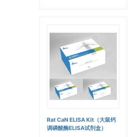
Rat CaN ELISA Kit（大鼠钙
调磷酸酶ELISA试剂盒）