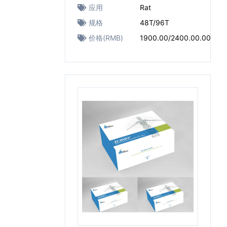
应用
Rat
规格
48T/96T
价格(RMB)
1900.00/2400.00.00