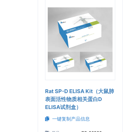
Rat SP-D ELISA Kit（大鼠肺
表面活性物质相关蛋白D
ELISA试剂盒）
一键复制产品信息