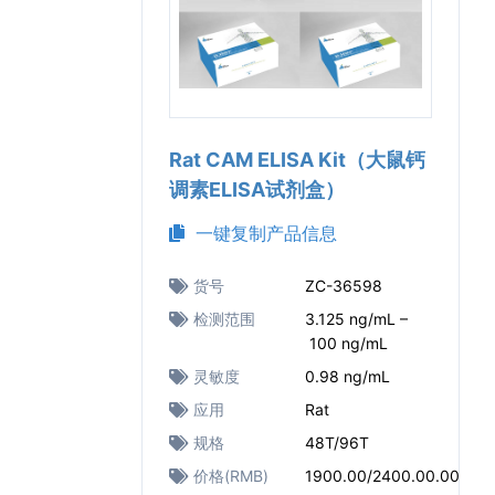
Rat CAM ELISA Kit（大鼠钙
调素ELISA试剂盒）
一键复制产品信息
货号
ZC-36598
检测范围
3.125 ng/mL –
100 ng/mL
灵敏度
0.98 ng/mL
应用
Rat
规格
48T/96T
价格(RMB)
1900.00/2400.00.00