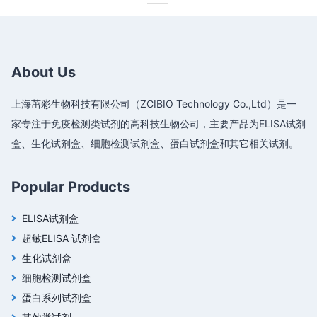
About Us
上海茁彩生物科技有限公司（ZCIBIO Technology Co.,Ltd）是一
家专注于免疫检测类试剂的高科技生物公司，主要产品为ELISA试剂
盒、生化试剂盒、细胞检测试剂盒、蛋白试剂盒和其它相关试剂。
Popular Products
ELISA试剂盒
超敏ELISA 试剂盒
生化试剂盒
细胞检测试剂盒
蛋白系列试剂盒