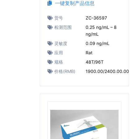
一键复制产品信息
货号
ZC-36597
检测范围
0.25 ng/mL – 8
ng/mL
灵敏度
0.09 ng/mL
应用
Rat
规格
48T/96T
价格(RMB)
1900.00/2400.00.00