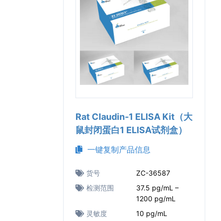
Rat Claudin-1 ELISA Kit（大
鼠封闭蛋白1 ELISA试剂盒）
一键复制产品信息
货号
ZC-36587
检测范围
37.5 pg/mL –
1200 pg/mL
灵敏度
10 pg/mL