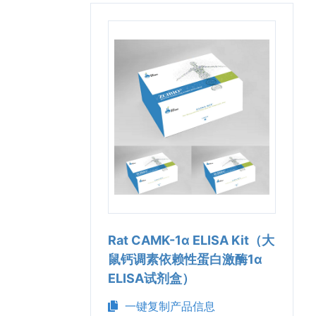
Rat CAMK-1α ELISA Kit（大
鼠钙调素依赖性蛋白激酶1α
ELISA试剂盒）
一键复制产品信息