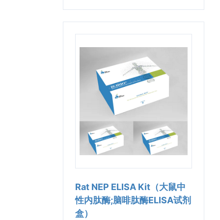
Rat NEP ELISA Kit（大鼠中
性内肽酶;脑啡肽酶ELISA试剂
盒）