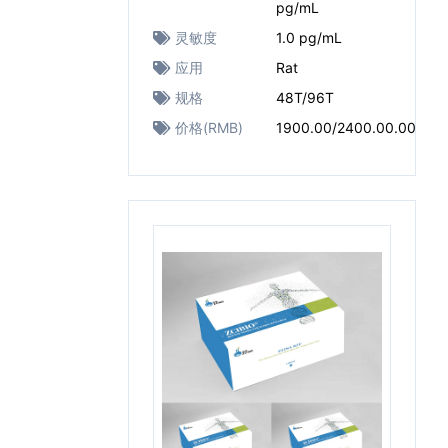
pg/mL
灵敏度
1.0 pg/mL
应用
Rat
规格
48T/96T
价格(RMB)
1900.00/2400.00.00