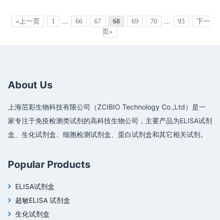
«上一页
1
...
66
67
68
69
70
...
93
下一
页»
About Us
上海茁彩生物科技有限公司（ZCIBIO Technology Co.,Ltd）是一
家专注于免疫检测类试剂的高科技生物公司，主要产品为ELISA试剂
盒、生化试剂盒、细胞检测试剂盒、蛋白试剂盒和其它相关试剂。
Popular Products
ELISA试剂盒
超敏ELISA 试剂盒
生化试剂盒