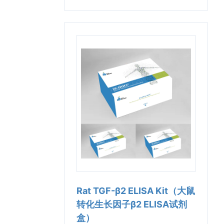
Rat TGF-β2 ELISA Kit（大鼠
转化生长因子β2 ELISA试剂
盒）