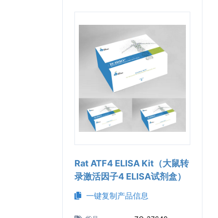
Rat ATF4 ELISA Kit（大鼠转
录激活因子4 ELISA试剂盒）
一键复制产品信息