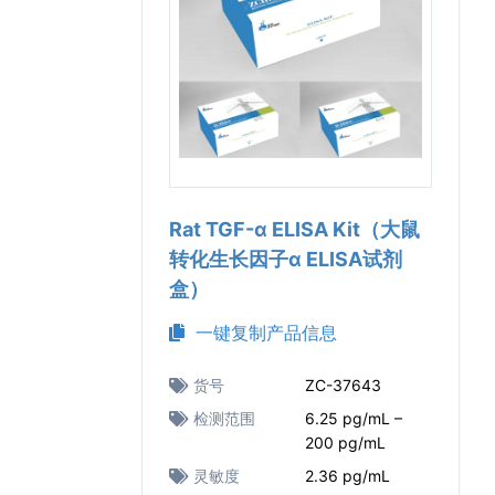
Rat TGF-α ELISA Kit（大鼠
转化生长因子α ELISA试剂
盒）
一键复制产品信息
货号
ZC-37643
检测范围
6.25 pg/mL –
200 pg/mL
灵敏度
2.36 pg/mL