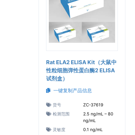
Rat ELA2 ELISA Kit（大鼠中
性粒细胞弹性蛋白酶2 ELISA
试剂盒）
一键复制产品信息
货号
ZC-37619
检测范围
2.5 ng/mL – 80
ng/mL
灵敏度
0.1 ng/mL