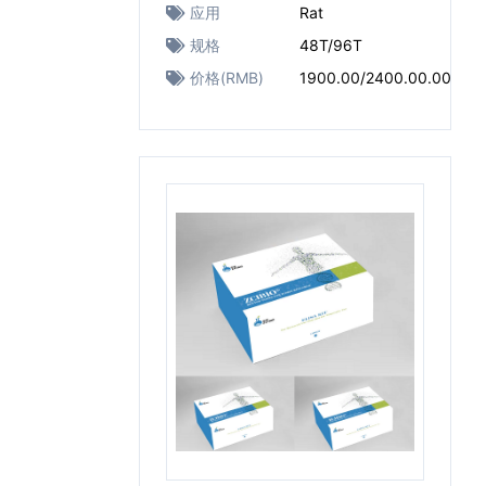
应用
Rat
规格
48T/96T
价格(RMB)
1900.00/2400.00.00