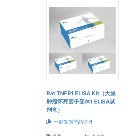
Rat TNFR1 ELISA Kit（大鼠
肿瘤坏死因子受体1 ELISA试
剂盒）
一键复制产品信息