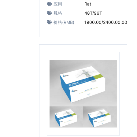
应用
Rat
规格
48T/96T
价格(RMB)
1900.00/2400.00.00