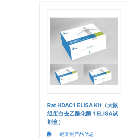
Rat HDAC1 ELISA Kit（大鼠
组蛋白去乙酰化酶 1 ELISA试
剂盒）
一键复制产品信息