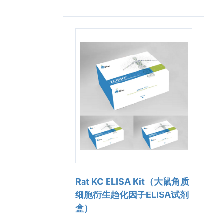
Rat KC ELISA Kit（大鼠角质
细胞衍生趋化因子ELISA试剂
盒）