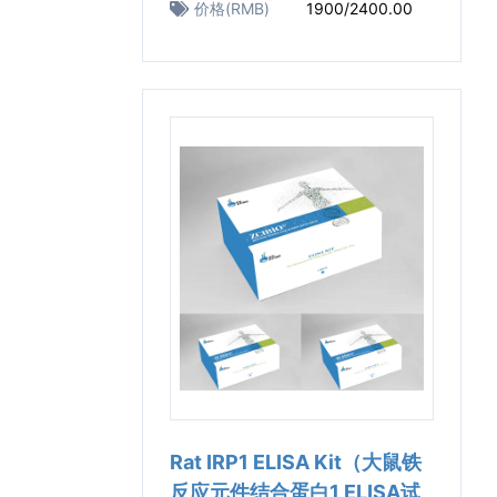
价格(RMB)
1900/2400.00
Rat IRP1 ELISA Kit（大鼠铁
反应元件结合蛋白1 ELISA试