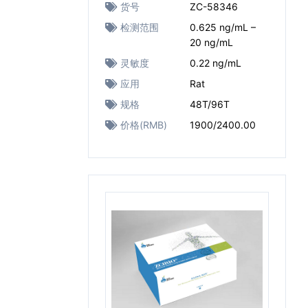
货号
ZC-58346
检测范围
0.625 ng/mL –
20 ng/mL
灵敏度
0.22 ng/mL
应用
Rat
规格
48T/96T
价格(RMB)
1900/2400.00