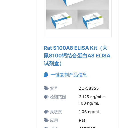
Rat S100A8 ELISA Kit（大
鼠S100钙结合蛋白A8 ELISA
试剂盒）
一键复制产品信息
货号
ZC-58355
检测范围
3.125 ng/mL –
100 ng/mL
灵敏度
1.06 ng/mL
应用
Rat