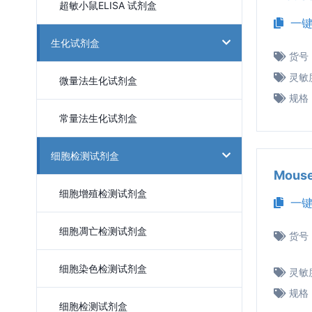
超敏小鼠ELISA 试剂盒
一键
生化试剂盒
货号
灵敏
微量法生化试剂盒
规格
常量法生化试剂盒
细胞检测试剂盒
Mous
细胞增殖检测试剂盒
一键
细胞凋亡检测试剂盒
货号
细胞染色检测试剂盒
灵敏
规格
细胞检测试剂盒