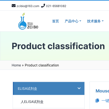
zcibio@163.com
021-65681082
首页
产品中心
技术服务
Product classification
Home
»
Product classification
ELISA试剂盒
Mous
一键
人ELISA试剂盒