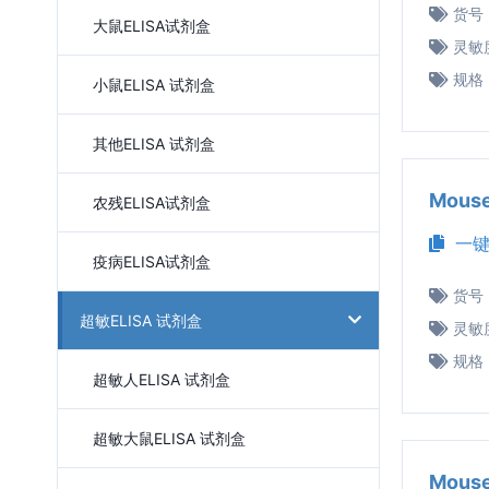
货号
大鼠ELISA试剂盒
灵敏
规格
小鼠ELISA 试剂盒
其他ELISA 试剂盒
Mous
农残ELISA试剂盒
一键
疫病ELISA试剂盒
货号
超敏ELISA 试剂盒
灵敏
规格
超敏人ELISA 试剂盒
超敏大鼠ELISA 试剂盒
Mous