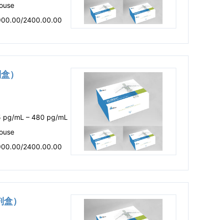
ouse
900.00/2400.00.00
试剂盒）
5 pg/mL – 480 pg/mL
ouse
900.00/2400.00.00
试剂盒）