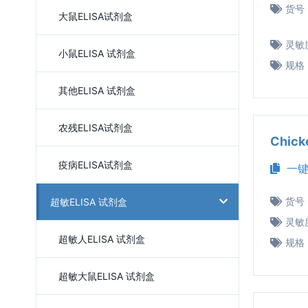
货号
大鼠ELISA试剂盒
灵敏
小鼠ELISA 试剂盒
规格
其他ELISA 试剂盒
农残ELISA试剂盒
Chic
疫病ELISA试剂盒
一键
货号
超敏ELISA 试剂盒
灵敏
超敏人ELISA 试剂盒
规格
超敏大鼠ELISA 试剂盒