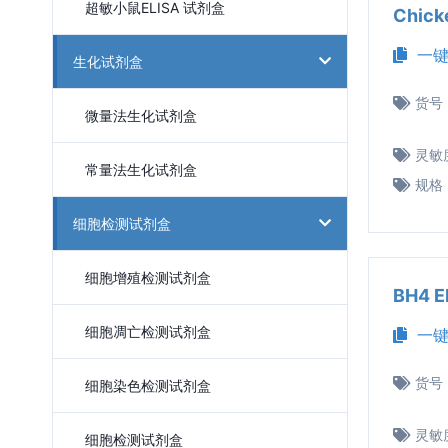
超敏小鼠ELISA 试剂盒
Chic
一键
生化试剂盒
货号
微量法生化试剂盒
灵敏
常量法生化试剂盒
规格
细胞检测试剂盒
细胞增殖检测试剂盒
BH4 
细胞凋亡检测试剂盒
一键
货号
细胞染色检测试剂盒
灵敏
细胞检测试剂盒