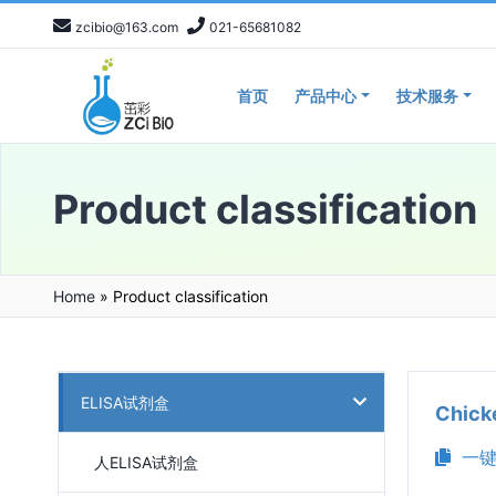
zcibio@163.com
021-65681082
首页
产品中心
技术服务
Product classification
Home
»
Product classification
ELISA试剂盒
Chic
一键
人ELISA试剂盒