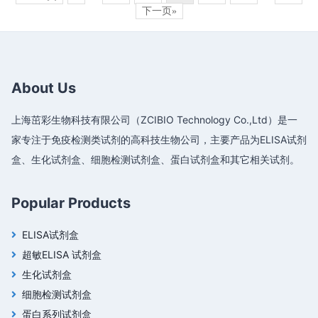
下一页»
About Us
上海茁彩生物科技有限公司（ZCIBIO Technology Co.,Ltd）是一
家专注于免疫检测类试剂的高科技生物公司，主要产品为ELISA试剂
盒、生化试剂盒、细胞检测试剂盒、蛋白试剂盒和其它相关试剂。
Popular Products
ELISA试剂盒
超敏ELISA 试剂盒
生化试剂盒
细胞检测试剂盒
蛋白系列试剂盒