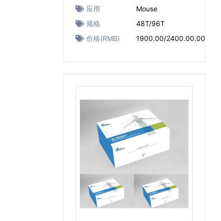
应用
Mouse
规格
48T/96T
价格(RMB)
1900.00/2400.00.00