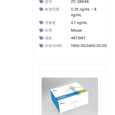
货号
ZC-38648
检测范围
0.25 ng/mL – 8
ng/mL
灵敏度
0.1 ng/mL
应用
Mouse
规格
48T/96T
价格(RMB)
1900.00/2400.00.00