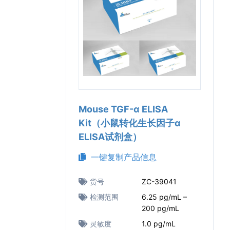
Mouse TGF-α ELISA
Kit（小鼠转化生长因子α
ELISA试剂盒）
一键复制产品信息
货号
ZC-39041
检测范围
6.25 pg/mL –
200 pg/mL
灵敏度
1.0 pg/mL