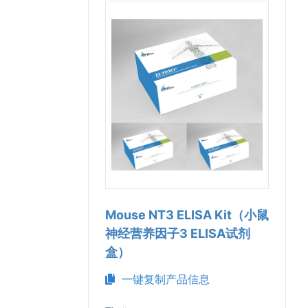
Mouse NT3 ELISA Kit（小鼠
神经营养因子3 ELISA试剂
盒）
一键复制产品信息