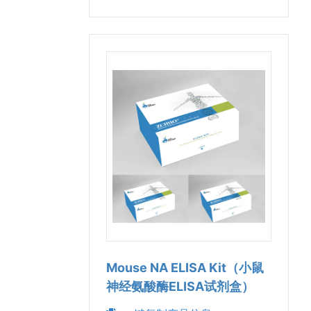
Mouse NA ELISA Kit（小鼠
神经氨酸酶ELISA试剂盒）