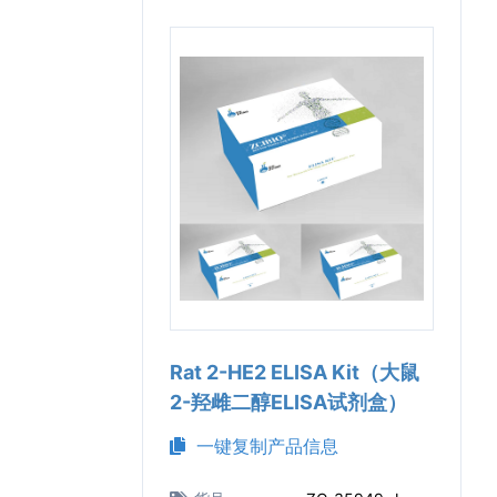
Rat 2-HE2 ELISA Kit（大鼠
2-羟雌二醇ELISA试剂盒）
一键复制产品信息