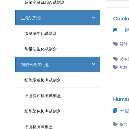
超敏小鼠ELISA 试剂盒
生化试剂盒
Chic
一键
微量法生化试剂盒
货号
常量法生化试剂盒
灵敏
细胞检测试剂盒
规格
细胞增殖检测试剂盒
细胞凋亡检测试剂盒
Huma
一键
细胞染色检测试剂盒
货号
细胞检测试剂盒