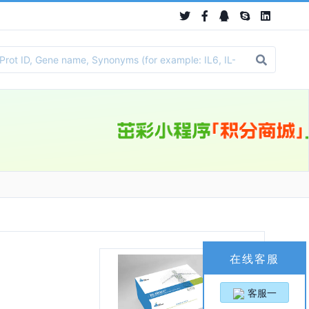
在线客服
客服一