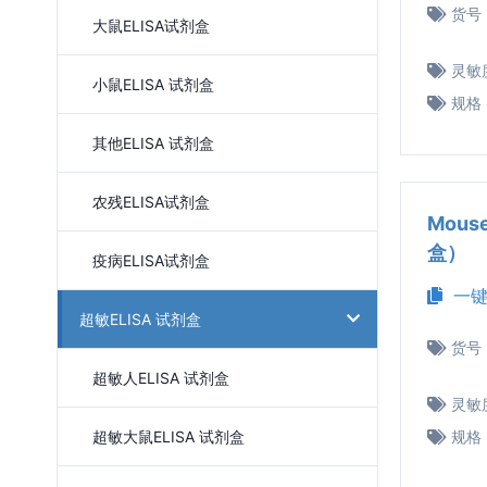
货号
大鼠ELISA试剂盒
灵敏
小鼠ELISA 试剂盒
规格
其他ELISA 试剂盒
农残ELISA试剂盒
Mous
盒）
疫病ELISA试剂盒
一键
超敏ELISA 试剂盒
货号
超敏人ELISA 试剂盒
灵敏
超敏大鼠ELISA 试剂盒
规格