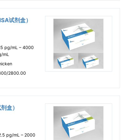
LISA试剂盒）
25 pg/mL – 4000
g/mL
hicken
300/2800.00
A试剂盒）
2.5 pg/mL – 2000