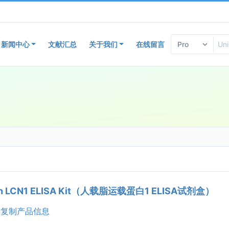
新闻中心
文献汇总
关于我们
在线留言
n LCN1 ELISA Kit（人载脂运载蛋白1 ELISA试剂盒）
复制产品信息