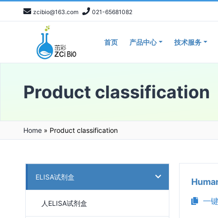
zcibio@163.com
021-65681082
首页
产品中心
技术服务
Product classification
Home
»
Product classification
ELISA试剂盒
Huma
一键
人ELISA试剂盒