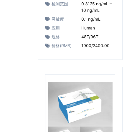
检测范围
0.3125 ng/mL –
10 ng/mL
灵敏度
0.1 ng/mL
应用
Human
规格
48T/96T
价格(RMB)
1900/2400.00