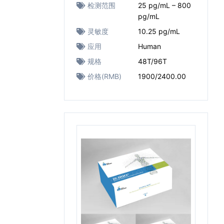
检测范围
25 pg/mL – 800
pg/mL
灵敏度
10.25 pg/mL
应用
Human
规格
48T/96T
价格(RMB)
1900/2400.00