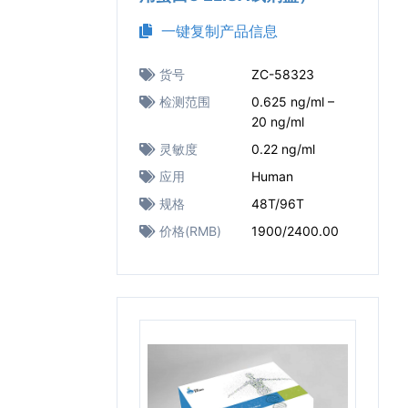
一键复制产品信息
货号
ZC-58323
检测范围
0.625 ng/ml –
20 ng/ml
灵敏度
0.22 ng/ml
应用
Human
规格
48T/96T
价格(RMB)
1900/2400.00