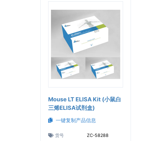
Mouse LT ELISA Kit (小鼠白
三烯ELISA试剂盒)
一键复制产品信息
货号
ZC-58288