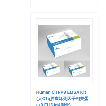
Human CTRP9 ELISA Kit
(人C1q肿瘤坏死因子相关蛋
白9 ELISA试剂盒)