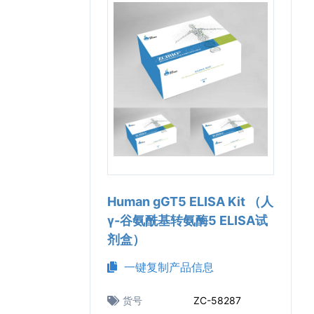
Human gGT5 ELISA Kit （人
γ-谷氨酰基转氨酶5 ELISA试
剂盒）
一键复制产品信息
货号
ZC-58287