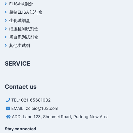
ELISA试剂盒
超敏ELISA 试剂盒
生化试剂盒
细胞检测试剂盒
蛋白系列试剂盒
其他类试剂
SERVICE
Contact us
TEL:
021-65681082
EMAIL:
zcibio@163.com
ADD: Lane 123, Shenmei Road, Pudong New Area
Stay connected