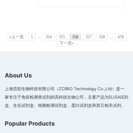
«上一页
1
...
354
355
356
357
358
...
478
下一页»
About Us
上海茁彩生物科技有限公司（ZCIBIO Technology Co.,Ltd）是一
家专注于免疫检测类试剂的高科技生物公司，主要产品为ELISA试剂
盒、生化试剂盒、细胞检测试剂盒、蛋白试剂盒和其它相关试剂。
Popular Products