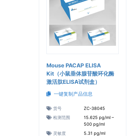
Mouse PACAP ELISA
Kit（小鼠垂体腺苷酸环化酶
激活肽ELISA试剂盒）
一键复制产品信息
货号
ZC-38045
检测范围
15.625 pg/ml –
500 pg/ml
灵敏度
5.31 pg/ml