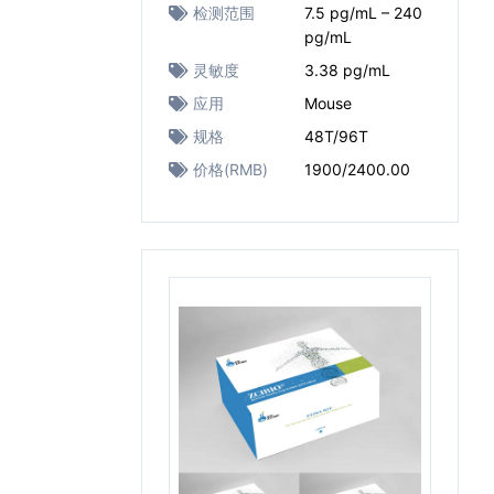
检测范围
7.5 pg/mL – 240
pg/mL
灵敏度
3.38 pg/mL
应用
Mouse
规格
48T/96T
价格(RMB)
1900/2400.00