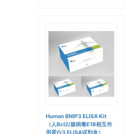
Human BNIP3 ELISA Kit
（人Bcl2/腺病毒E1B相互作
用蛋白3 ELISA试剂盒）