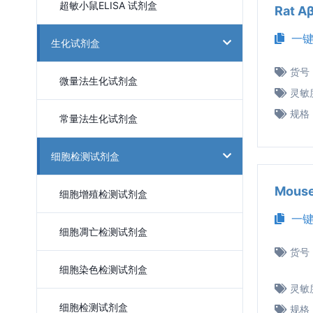
超敏小鼠ELISA 试剂盒
Rat 
一键
生化试剂盒
货号
微量法生化试剂盒
灵敏
规格
常量法生化试剂盒
细胞检测试剂盒
Mous
细胞增殖检测试剂盒
一键
细胞凋亡检测试剂盒
货号
细胞染色检测试剂盒
灵敏
细胞检测试剂盒
规格