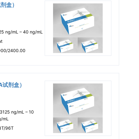
A试剂盒）
.25 ng/mL – 40 ng/mL
at
900/2400.00
ISA试剂盒）
.3125 ng/mL – 10
g/mL
8T/96T