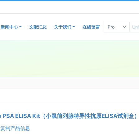
新闻中心
文献汇总
关于我们
在线留言
e PSA ELISA Kit（小鼠前列腺特异性抗原ELISA试剂盒
复制产品信息