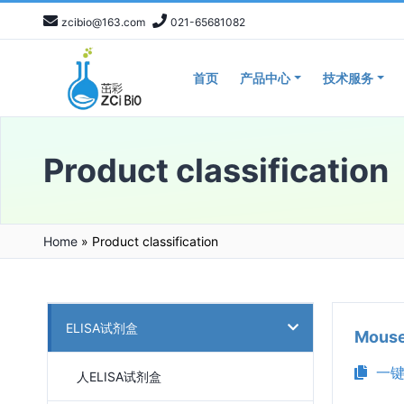
zcibio@163.com
021-65681082
首页
产品中心
技术服务
Product classification
Home
»
Product classification
ELISA试剂盒
Mous
一键
人ELISA试剂盒