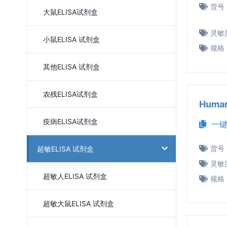
货号
大鼠ELISA试剂盒
灵敏
小鼠ELISA 试剂盒
规格
其他ELISA 试剂盒
农残ELISA试剂盒
Huma
疫病ELISA试剂盒
一键
货号
超敏ELISA 试剂盒
灵敏
超敏人ELISA 试剂盒
规格
超敏大鼠ELISA 试剂盒