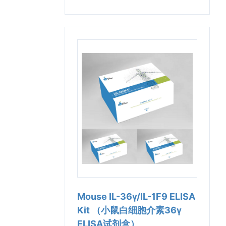
Mouse IL-36γ/IL-1F9 ELISA
Kit （小鼠白细胞介素36γ
ELISA试剂盒）