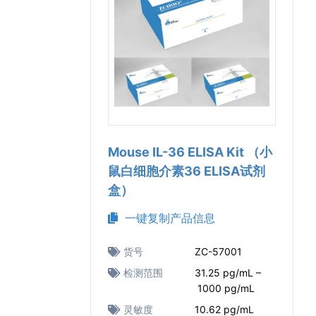
Mouse IL-36 ELISA Kit （小
鼠白细胞介素36 ELISA试剂
盒）
一键复制产品信息
货号
ZC-57001
检测范围
31.25 pg/mL –
1000 pg/mL
灵敏度
10.62 pg/mL