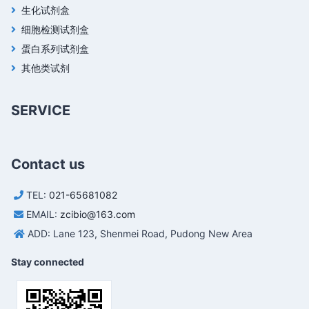
生化试剂盒
细胞检测试剂盒
蛋白系列试剂盒
其他类试剂
SERVICE
Contact us
TEL:
021-65681082
EMAIL:
zcibio@163.com
ADD: Lane 123, Shenmei Road, Pudong New Area
Stay connected