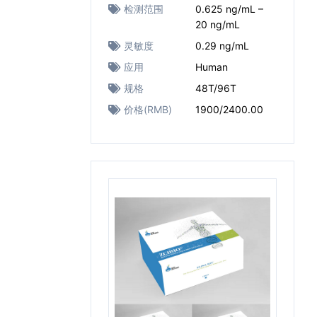
检测范围
0.625 ng/mL –
20 ng/mL
灵敏度
0.29 ng/mL
应用
Human
规格
48T/96T
价格(RMB)
1900/2400.00