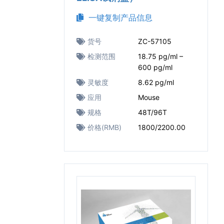
一键复制产品信息
货号
ZC-57105
检测范围
18.75 pg/ml –
600 pg/ml
灵敏度
8.62 pg/ml
应用
Mouse
规格
48T/96T
价格(RMB)
1800/2200.00