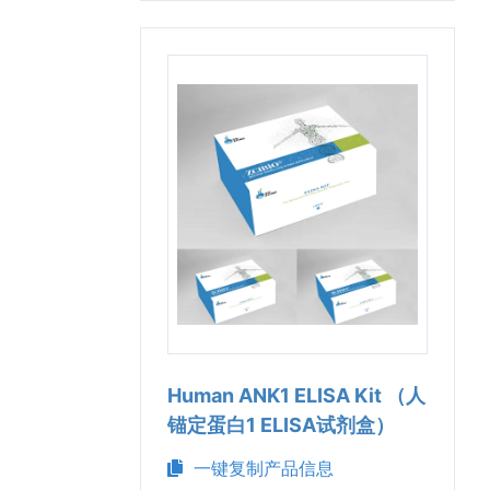
Human ANK1 ELISA Kit （人
锚定蛋白1 ELISA试剂盒）
一键复制产品信息