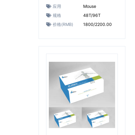
应用
Mouse
规格
48T/96T
价格(RMB)
1800/2200.00