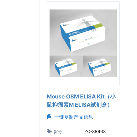
Mouse OSM ELISA Kit（小
鼠抑瘤素M ELISA试剂盒）
一键复制产品信息
货号
ZC-38963