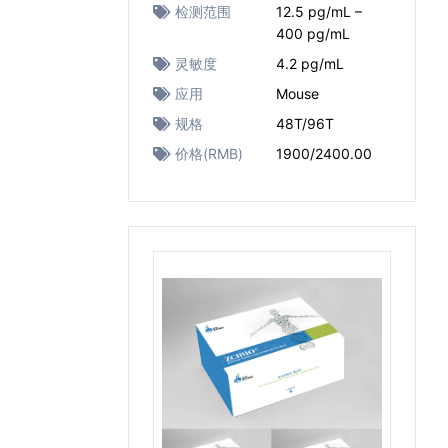
检测范围
12.5 pg/mL –
400 pg/mL
灵敏度
4.2 pg/mL
应用
Mouse
规格
48T/96T
价格(RMB)
1900/2400.00