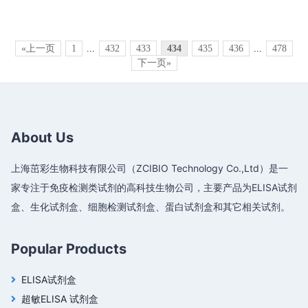
«上一页
1
...
432
433
434
435
436
...
478
下一页»
About Us
上海茁彩生物科技有限公司（ZCIBIO Technology Co.,Ltd）是一
家专注于免疫检测类试剂的高科技生物公司，主要产品为ELISA试剂
盒、生化试剂盒、细胞检测试剂盒、蛋白试剂盒和其它相关试剂。
Popular Products
ELISA试剂盒
超敏ELISA 试剂盒