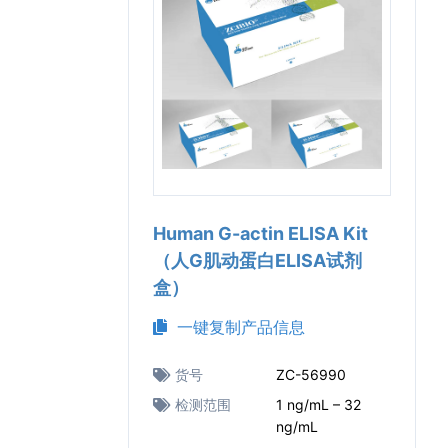
Human G-actin ELISA Kit
（人G肌动蛋白ELISA试剂
盒）
一键复制产品信息
货号
ZC-56990
检测范围
1 ng/mL – 32
ng/mL