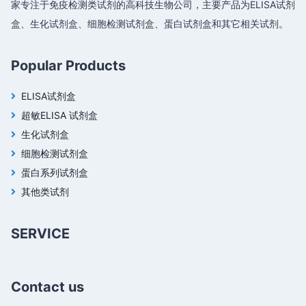
家专注于免疫检测类试剂的高科技生物公司，主要产品为ELISA试剂
盒、生化试剂盒、细胞检测试剂盒、蛋白试剂盒和其它相关试剂。
Popular Products
ELISA试剂盒
超敏ELISA 试剂盒
生化试剂盒
细胞检测试剂盒
蛋白系列试剂盒
其他类试剂
SERVICE
Contact us