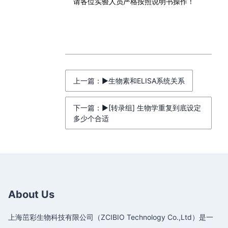
请各位实验人员严格按照说明书操作！
上一篇：▶生物素和ELISA系统关系
下一篇：▶[转录组] 生物学重复到底设定
多少个合适
About Us
上海茁彩生物科技有限公司（ZCIBIO Technology Co.,Ltd）是一