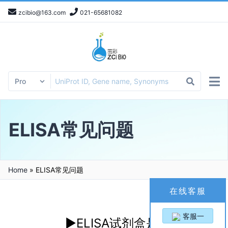
zcibio@163.com
021-65681082
ELISA常见问题
Home
»
ELISA常见问题
在线客服
客服一
▶ELISA试剂盒是不是抗原