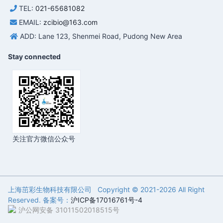
TEL:
021-65681082
EMAIL:
zcibio@163.com
ADD: Lane 123, Shenmei Road, Pudong New Area
Stay connected
关注官方微信公众号
上海茁彩生物科技有限公司 Copyright © 2021-
2026 All Right
Reserved. 备案号：
沪ICP备17016761号-4
沪公网安备 31011502018515号