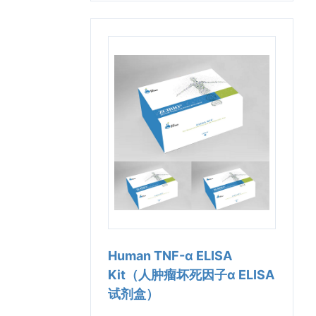
Human TNF-α ELISA
Kit（人肿瘤坏死因子α ELISA
试剂盒）