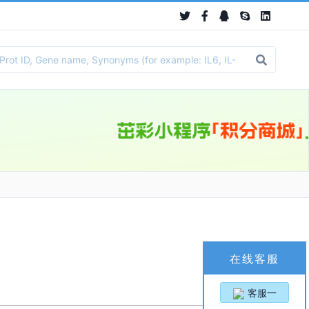
在线客服
客服一