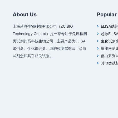
About Us
Popular
上海茁彩生物科技有限公司（ZCIBIO
ELISA试
Technology Co.,Ltd）是一家专注于免疫检测
超敏ELIS
类试剂的高科技生物公司，主要产品为ELISA
生化试剂
试剂盒、生化试剂盒、细胞检测试剂盒、蛋白
细胞检测
试剂盒和其它相关试剂。
蛋白系列
其他类试