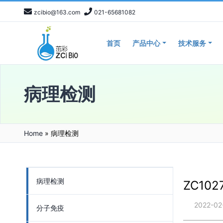
zcibio@163.com
021-65681082
首页
产品中心
技术服务
病理检测
Home
»
病理检测
病理检测
ZC10
2022-02
分子免疫