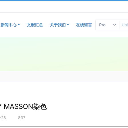
新闻中心
文献汇总
关于我们
在线留言
27 MASSON染色
-28
837