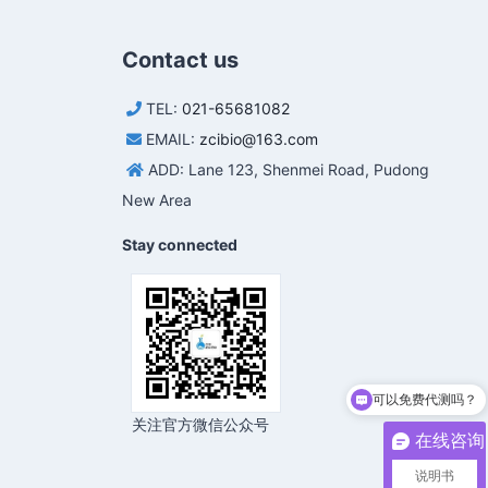
Contact us
TEL:
021-65681082
EMAIL:
zcibio@163.com
ADD: Lane 123, Shenmei Road, Pudong
New Area
Stay connected
可以免费代测吗？
关注官方微信公众号
在线咨询
说明书