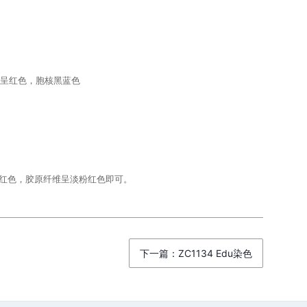
呈红色，胞核黑蓝色
红色，胶原纤维呈淡粉红色即可。
下一篇：ZC1134 Edu染色