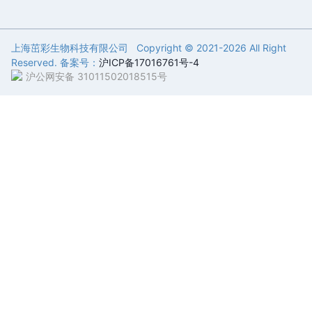
上海茁彩生物科技有限公司 Copyright © 2021-
2026 All Right
Reserved. 备案号：
沪ICP备17016761号-4
沪公网安备 31011502018515号