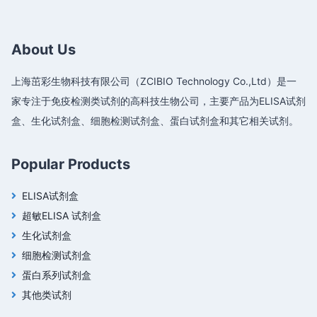
About Us
上海茁彩生物科技有限公司（ZCIBIO Technology Co.,Ltd）是一
家专注于免疫检测类试剂的高科技生物公司，主要产品为ELISA试剂
盒、生化试剂盒、细胞检测试剂盒、蛋白试剂盒和其它相关试剂。
Popular Products
ELISA试剂盒
超敏ELISA 试剂盒
生化试剂盒
细胞检测试剂盒
蛋白系列试剂盒
其他类试剂