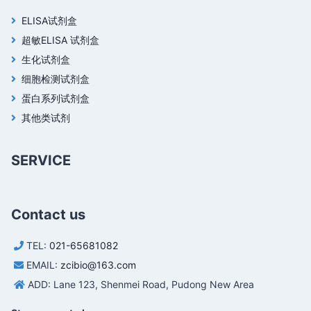
ELISA试剂盒
超敏ELISA 试剂盒
生化试剂盒
细胞检测试剂盒
蛋白系列试剂盒
其他类试剂
SERVICE
Contact us
TEL:
021-65681082
EMAIL:
zcibio@163.com
ADD: Lane 123, Shenmei Road, Pudong New Area