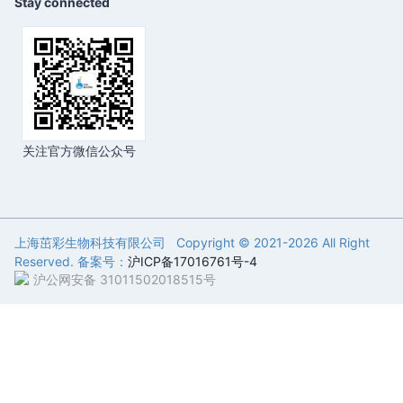
Stay connected
关注官方微信公众号
上海茁彩生物科技有限公司 Copyright © 2021-
2026 All Right
Reserved. 备案号：
沪ICP备17016761号-4
沪公网安备 31011502018515号