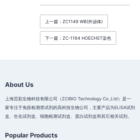
上一篇：ZC1149 WB(外泌体)
下一篇：ZC-1164 HOECHST染色
About Us
上海茁彩生物科技有限公司（ZCIBIO Technology Co.,Ltd）是一
家专注于免疫检测类试剂的高科技生物公司，主要产品为ELISA试剂
盒、生化试剂盒、细胞检测试剂盒、蛋白试剂盒和其它相关试剂。
Popular Products