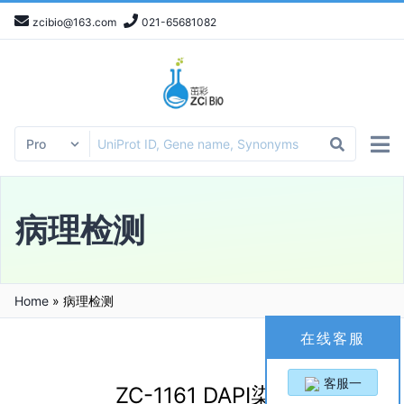
zcibio@163.com
021-65681082
病理检测
Home
»
病理检测
在线客服
客服一
ZC-1161 DAPI染色