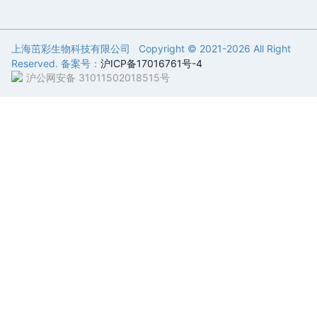
上海茁彩生物科技有限公司 Copyright © 2021-
2026 All Right
Reserved. 备案号：
沪ICP备17016761号-4
沪公网安备 31011502018515号