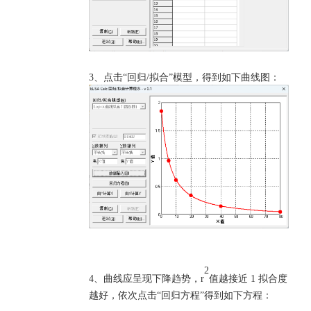
3、点击“回归/拟合”模型，得到如下曲线图：
2
4、曲线应呈现下降趋势，r
值越接近
1 拟合度
越好，依次点击“回归方程”得到如下方程：