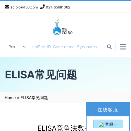
zcibio@163.com
021-65681082
ELISA常见问题
Home
»
ELISA常见问题
在线客服
客服一
ELISA竞争法数据处理软件