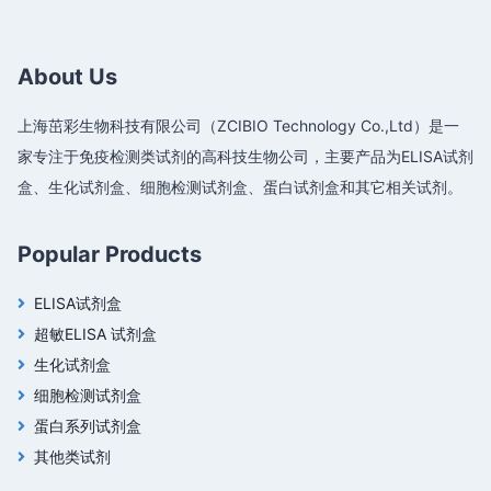
About Us
上海茁彩生物科技有限公司（ZCIBIO Technology Co.,Ltd）是一
家专注于免疫检测类试剂的高科技生物公司，主要产品为ELISA试剂
盒、生化试剂盒、细胞检测试剂盒、蛋白试剂盒和其它相关试剂。
Popular Products
ELISA试剂盒
超敏ELISA 试剂盒
生化试剂盒
细胞检测试剂盒
蛋白系列试剂盒
其他类试剂