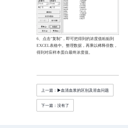
6、点击“复制”，即可把得到的浓度值粘贴到
EXCEL表格中。整理数据，再乘以稀释倍数，
得到对应样本蛋白最终浓度值。
上一篇：▶血清血浆的区别及溶血问题
下一篇：没有了