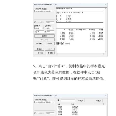
5、点击“由Y计算X”，复制表格中的样本吸光
值即底色为蓝色的数据，在软件中点击“粘
贴”“计算”。即可得到对应的样本蛋白浓度值。