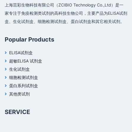
上海茁彩生物科技有限公司（ZCIBIO Technology Co.,Ltd）是一
家专注于免疫检测类试剂的高科技生物公司，主要产品为ELISA试剂
盒、生化试剂盒、细胞检测试剂盒、蛋白试剂盒和其它相关试剂。
Popular Products
ELISA试剂盒
超敏ELISA 试剂盒
生化试剂盒
细胞检测试剂盒
蛋白系列试剂盒
其他类试剂
SERVICE