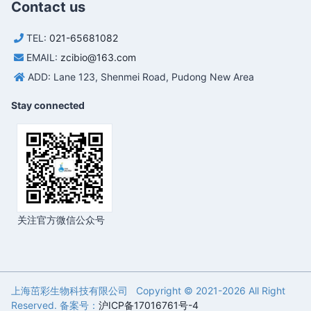
Contact us
TEL:
021-65681082
EMAIL:
zcibio@163.com
ADD: Lane 123, Shenmei Road, Pudong New Area
Stay connected
关注官方微信公众号
上海茁彩生物科技有限公司 Copyright © 2021-
2026 All Right
Reserved. 备案号：
沪ICP备17016761号-4