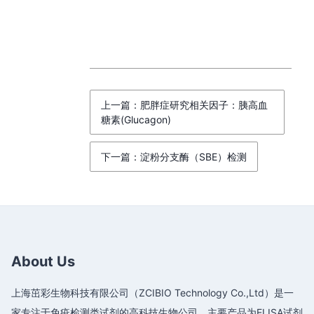
上一篇：肥胖症研究相关因子：胰高血
糖素(Glucagon)
下一篇：淀粉分支酶（SBE）检测
About Us
上海茁彩生物科技有限公司（ZCIBIO Technology Co.,Ltd）是一
家专注于免疫检测类试剂的高科技生物公司，主要产品为ELISA试剂