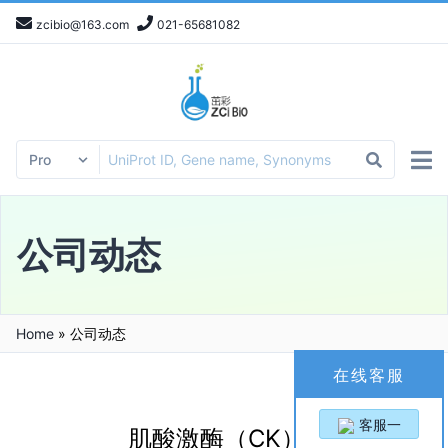
zcibio@163.com
021-65681082
公司动态
Home
»
公司动态
在线客服
客服一
肌酸激酶（CK）3种核心类