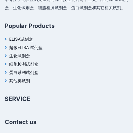
盒、生化试剂盒、细胞检测试剂盒、蛋白试剂盒和其它相关试剂。
Popular Products
ELISA试剂盒
超敏ELISA 试剂盒
生化试剂盒
细胞检测试剂盒
蛋白系列试剂盒
其他类试剂
SERVICE
Contact us