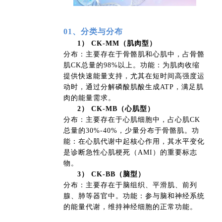
01、分类与分布
1） CK-MM（肌肉型）
分布：主要存在于骨骼肌和心肌中，占骨骼
肌CK总量的98%以上。功能：为肌肉收缩
提供快速能量支持，尤其在短时间高强度运
动时，通过分解磷酸肌酸生成ATP，满足肌
肉的能量需求。
2） CK-MB（心肌型）
分布：主要存在于心肌细胞中，占心肌CK
总量的30%-40%，少量分布于骨骼肌。功
能：在心肌代谢中起核心作用，其水平变化
是诊断急性心肌梗死（AMI）的重要标志
物。
3） CK-BB（脑型）
分布：主要存在于脑组织、平滑肌、前列
腺、肺等器官中。功能：参与脑和神经系统
的能量代谢，维持神经细胞的正常功能。