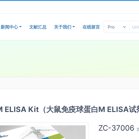
新闻中心
文献汇总
关于我们
在线留言
IgM ELISA Kit（大鼠免疫球蛋白M ELIS
ZC-37006