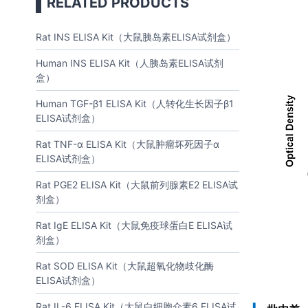
RELATED PRODUCTS
Rat INS ELISA Kit（大鼠胰岛素ELISA试剂盒）
Human INS ELISA Kit（人胰岛素ELISA试剂
盒）
Human TGF-β1 ELISA Kit（人转化生长因子β1
ELISA试剂盒）
Rat TNF-α ELISA Kit（大鼠肿瘤坏死因子α
ELISA试剂盒）
Rat PGE2 ELISA Kit（大鼠前列腺素E2 ELISA试
剂盒）
Rat IgE ELISA Kit（大鼠免疫球蛋白E ELISA试
剂盒）
Rat SOD ELISA Kit（大鼠超氧化物歧化酶
ELISA试剂盒）
Rat IL-6 ELISA Kit（大鼠白细胞介素6 ELISA试