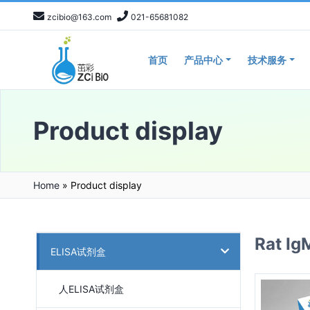
zcibio@163.com
021-65681082
首页
产品中心
技术服务
Product display
Home
»
Product display
Rat 
ELISA试剂盒
人ELISA试剂盒