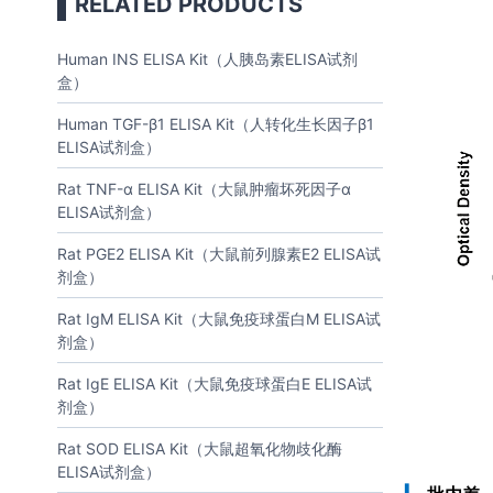
RELATED PRODUCTS
Human INS ELISA Kit（人胰岛素ELISA试剂
盒）
Human TGF-β1 ELISA Kit（人转化生长因子β1
ELISA试剂盒）
Rat TNF-α ELISA Kit（大鼠肿瘤坏死因子α
ELISA试剂盒）
Rat PGE2 ELISA Kit（大鼠前列腺素E2 ELISA试
剂盒）
Rat IgM ELISA Kit（大鼠免疫球蛋白M ELISA试
剂盒）
Rat IgE ELISA Kit（大鼠免疫球蛋白E ELISA试
剂盒）
Rat SOD ELISA Kit（大鼠超氧化物歧化酶
ELISA试剂盒）