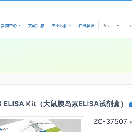
新闻中心
文献汇总
关于我们
在线留言
INS ELISA Kit（大鼠胰岛素ELISA试剂盒）
ZC-37507