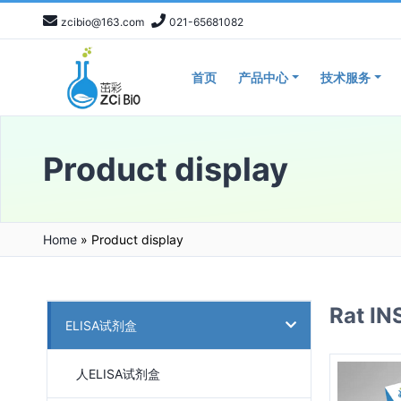
zcibio@163.com
021-65681082
首页
产品中心
技术服务
Product display
Home
»
Product display
Rat 
ELISA试剂盒
人ELISA试剂盒