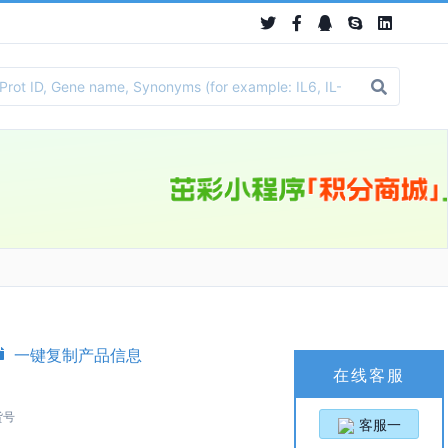
一键复制产品信息
在线客服
货号
客服一