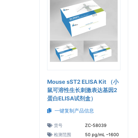
Mouse sST2 ELISA Kit （小
鼠可溶性生长刺激表达基因2
蛋白ELISA试剂盒）
一键复制产品信息
货号
ZC-58039
检测范围
50 pg/mL –1600