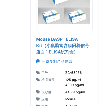
Mouse BASP1 ELISA
Kit（小鼠脑富含膜附着信号
蛋白 1 ELISA试剂盒）
一键复制产品信息
货号
ZC-58056
检测范围
125 pg/ml –
4000 pg/ml
灵敏度
44.99 pg/ml
应用
Mouse