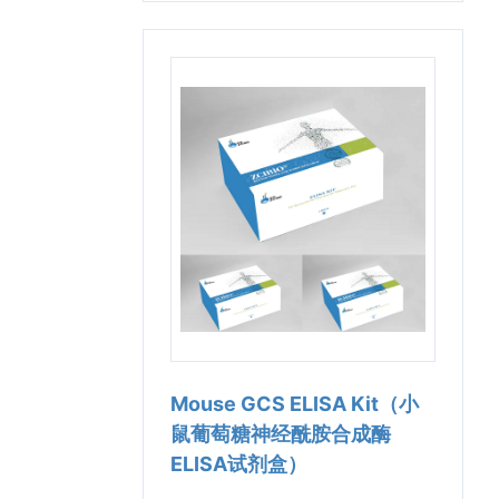
Mouse GCS ELISA Kit（小
鼠葡萄糖神经酰胺合成酶
ELISA试剂盒）