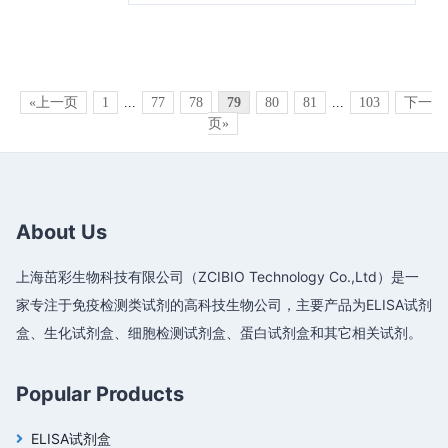
«上一页
1
...
77
78
79
80
81
...
103
下一
页»
About Us
上海茁彩生物科技有限公司（ZCIBIO Technology Co.,Ltd）是一
家专注于免疫检测类试剂的高科技生物公司，主要产品为ELISA试剂
盒、生化试剂盒、细胞检测试剂盒、蛋白试剂盒和其它相关试剂。
Popular Products
ELISA试剂盒