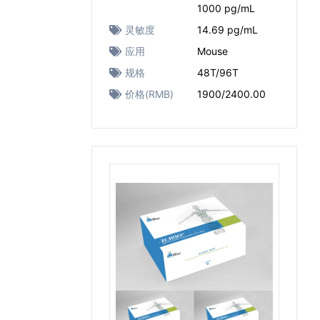
1000 pg/mL
灵敏度
14.69 pg/mL
应用
Mouse
规格
48T/96T
价格(RMB)
1900/2400.00