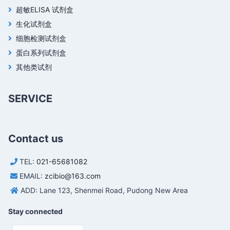
超敏ELISA 试剂盒
生化试剂盒
细胞检测试剂盒
蛋白系列试剂盒
其他类试剂
SERVICE
Contact us
TEL:
021-65681082
EMAIL:
zcibio@163.com
ADD: Lane 123, Shenmei Road, Pudong New Area
Stay connected