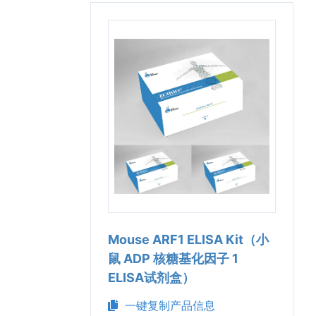
Mouse ARF1 ELISA Kit（小
鼠 ADP 核糖基化因子 1
ELISA试剂盒）
一键复制产品信息