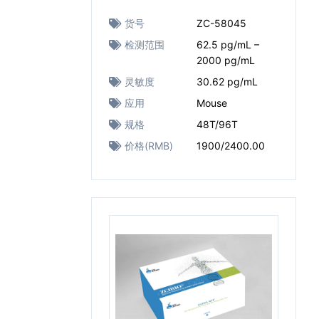
货号
ZC-58045
检测范围
62.5 pg/mL –
2000 pg/mL
灵敏度
30.62 pg/mL
应用
Mouse
规格
48T/96T
价格(RMB)
1900/2400.00