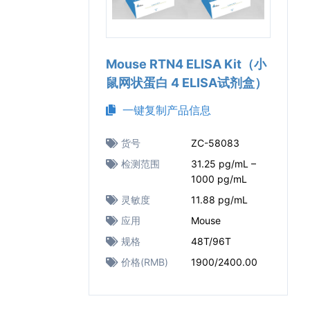
Mouse RTN4 ELISA Kit（小
鼠网状蛋白 4 ELISA试剂盒）
一键复制产品信息
货号
ZC-58083
检测范围
31.25 pg/mL –
1000 pg/mL
灵敏度
11.88 pg/mL
应用
Mouse
规格
48T/96T
价格(RMB)
1900/2400.00