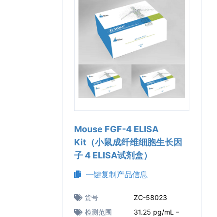
Mouse FGF-4 ELISA
Kit（小鼠成纤维细胞生长因
子 4 ELISA试剂盒）
一键复制产品信息
货号
ZC-58023
检测范围
31.25 pg/mL –