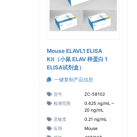
Mouse ELAVL1 ELISA
Kit（小鼠 ELAV 样蛋白 1
ELISA试剂盒）
一键复制产品信息
货号
ZC-58102
检测范围
0.625 ng/mL –
20 ng/mL
灵敏度
0.21 ng/mL
应用
Mouse