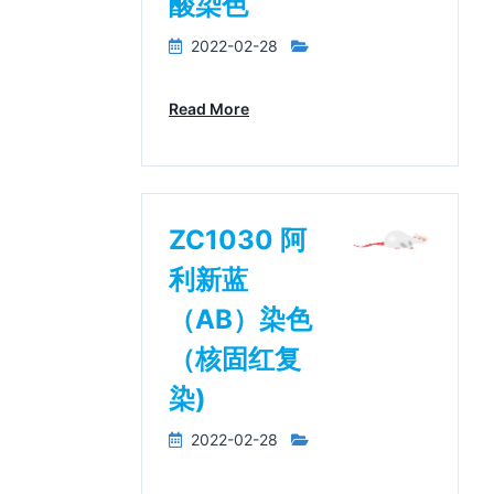
酸染色
2022-02-28
Read More
ZC1030 阿
利新蓝
（AB）染色
（核固红复
染)
2022-02-28