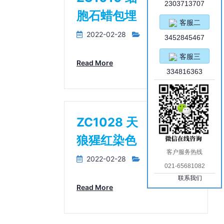
2303713707
胞石蜡包埋
客服二
2022-02-28
3452845467
客服三
Read More
334816363
ZC1028 天
狼猩红染色
客户服务热线
2022-02-28
021-65681082
联系我们
Read More