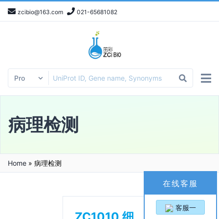
zcibio@163.com
021-65681082
病理检测
Home
»
病理检测
在线客服
客服一
ZC1010 细