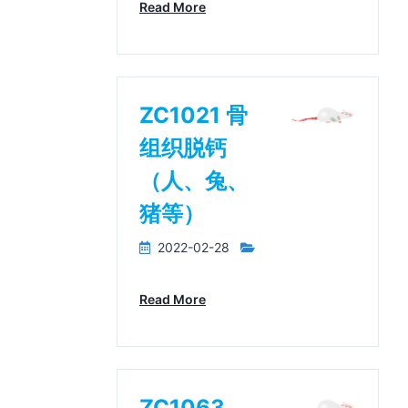
Read More
ZC1021 骨
组织脱钙
（人、兔、
猪等）
2022-02-28
Read More
ZC1063