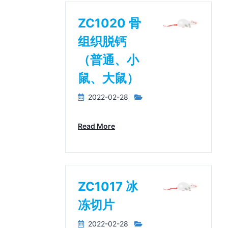
ZC1020 骨
组织脱钙
（普通、小
鼠、大鼠）
2022-02-28
Read More
ZC1017 冰
冻切片
2022-02-28