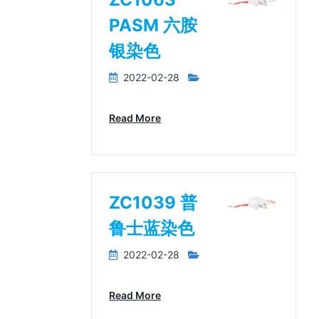
PASM 六胺
银染色
2022-02-28
Read More
ZC1039 普
鲁士蓝染色
2022-02-28
Read More