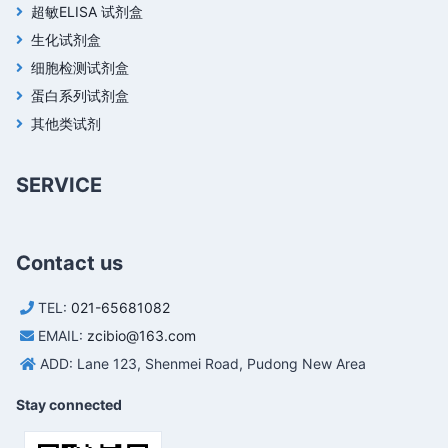
超敏ELISA 试剂盒
生化试剂盒
细胞检测试剂盒
蛋白系列试剂盒
其他类试剂
SERVICE
Contact us
TEL:
021-65681082
EMAIL:
zcibio@163.com
ADD: Lane 123, Shenmei Road, Pudong New Area
Stay connected