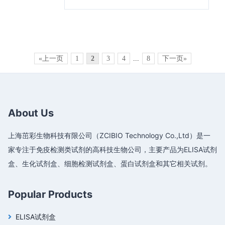
«上一页
1
2
3
4
...
8
下一页»
About Us
上海茁彩生物科技有限公司（ZCIBIO Technology Co.,Ltd）是一
家专注于免疫检测类试剂的高科技生物公司，主要产品为ELISA试剂
盒、生化试剂盒、细胞检测试剂盒、蛋白试剂盒和其它相关试剂。
Popular Products
ELISA试剂盒