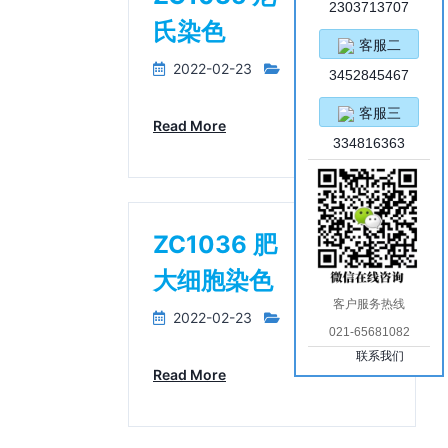
2303713707
氏染色
客服二
2022-02-23
3452845467
客服三
Read More
334816363
ZC1036 肥
大细胞染色
客户服务热线
2022-02-23
021-65681082
联系我们
Read More