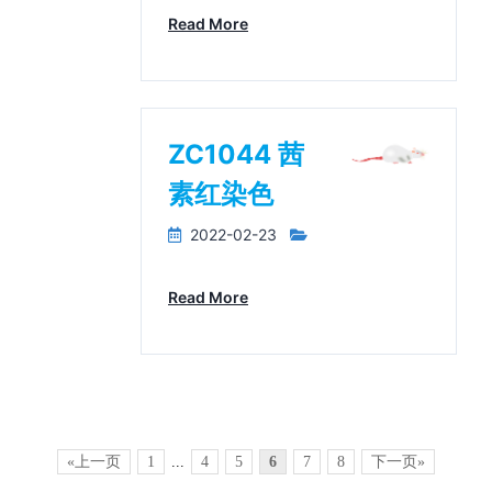
Read More
ZC1044 茜
素红染色
2022-02-23
Read More
«上一页
1
...
4
5
6
7
8
下一页»