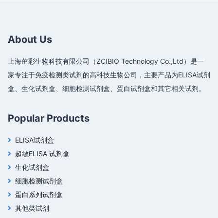
About Us
上海茁彩生物科技有限公司（ZCIBIO Technology Co.,Ltd）是一
家专注于免疫检测类试剂的高科技生物公司，主要产品为ELISA试剂
盒、生化试剂盒、细胞检测试剂盒、蛋白试剂盒和其它相关试剂。
Popular Products
ELISA试剂盒
超敏ELISA 试剂盒
生化试剂盒
细胞检测试剂盒
蛋白系列试剂盒
其他类试剂