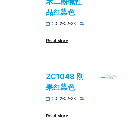
苯二酚碱性
品红染色
2022-02-23
Read More
ZC1048 刚
果红染色
2022-02-23
Read More