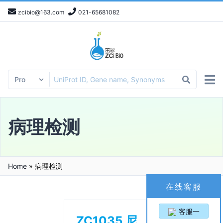
zcibio@163.com
021-65681082
病理检测
Home
»
病理检测
在线客服
客服一
ZC1035 尼