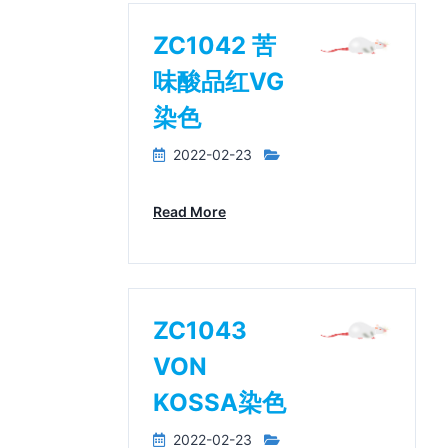
ZC1042 苦
味酸品红VG
染色
2022-02-23
Read More
ZC1043
VON
KOSSA染色
2022-02-23