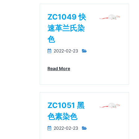
ZC1049 快
速革兰氏染
色
2022-02-23
Read More
ZC1051 黑
色素染色
2022-02-23