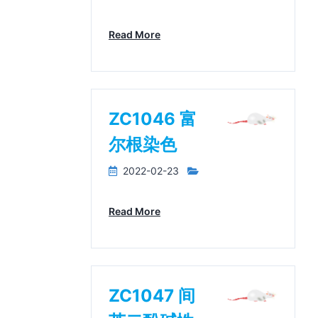
Read More
ZC1046 富
尔根染色
2022-02-23
Read More
ZC1047 间