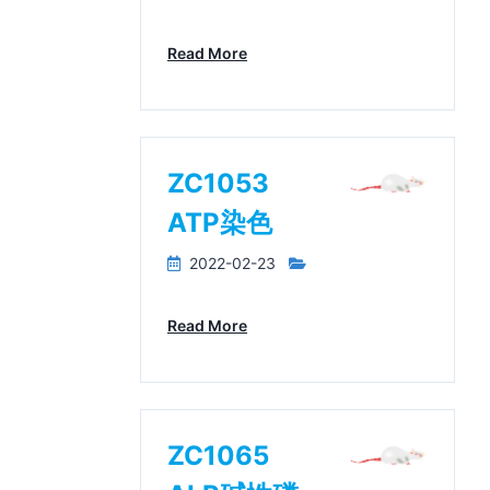
Read More
ZC1053
ATP染色
2022-02-23
Read More
ZC1065