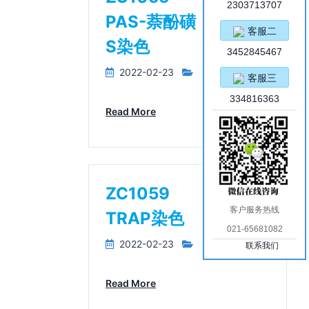
2303713707
PAS-萘酚磺
客服二
S染色
3452845467
2022-02-23
客服三
334816363
Read More
ZC1059
客户服务热线
TRAP染色
021-65681082
2022-02-23
联系我们
Read More