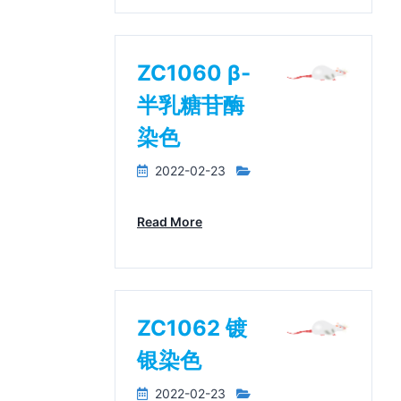
ZC1060 β-
半乳糖苷酶
染色
2022-02-23
Read More
ZC1062 镀
银染色
2022-02-23