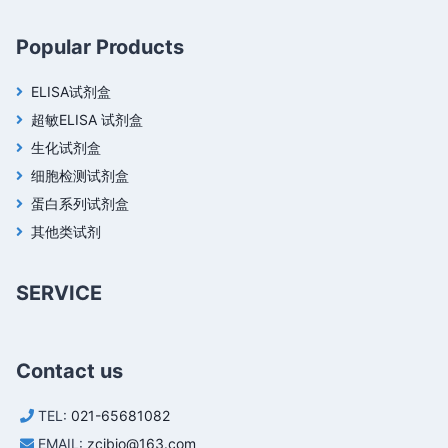
Popular Products
ELISA试剂盒
超敏ELISA 试剂盒
生化试剂盒
细胞检测试剂盒
蛋白系列试剂盒
其他类试剂
SERVICE
Contact us
TEL:
021-65681082
EMAIL:
zcibio@163.com