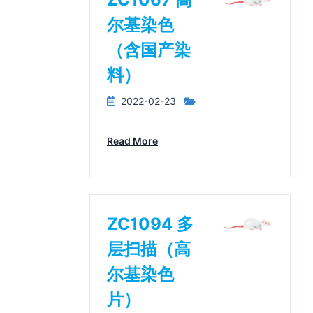
尔基染色
（含国产染
料）
2022-02-23
Read More
ZC1094 多
层扫描（高
尔基染色
片）