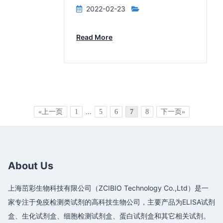
2022-02-23
Read More
«上一页
1
...
5
6
7
8
下一页»
About Us
上海茁彩生物科技有限公司（ZCIBIO Technology Co.,Ltd）是一
家专注于免疫检测类试剂的高科技生物公司，主要产品为ELISA试剂
盒、生化试剂盒、细胞检测试剂盒、蛋白试剂盒和其它相关试剂。