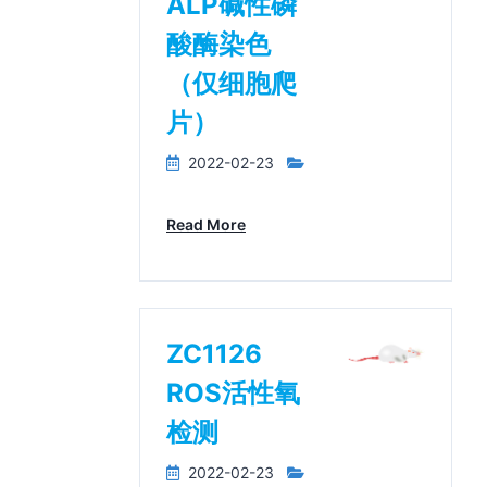
ALP碱性磷
酸酶染色
（仅细胞爬
片）
2022-02-23
Read More
ZC1126
ROS活性氧
检测
2022-02-23