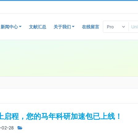
新闻中心
文献汇总
关于我们
在线留言
”上启程，您的马年科研加速包已上线！
-02-28