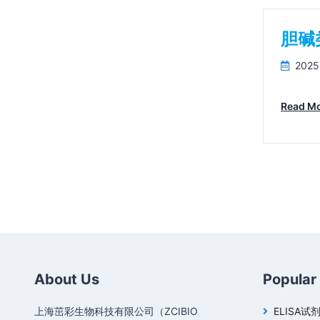
胆碱
2025
Read M
About Us
Popular
上海茁彩生物科技有限公司（ZCIBIO
ELISA试