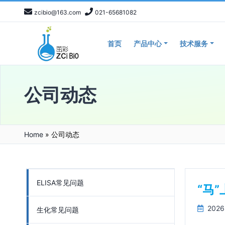
zcibio@163.com
021-65681082
首页
产品中心
技术服务
公司动态
Home
»
公司动态
ELISA常见问题
“马
2026
生化常见问题