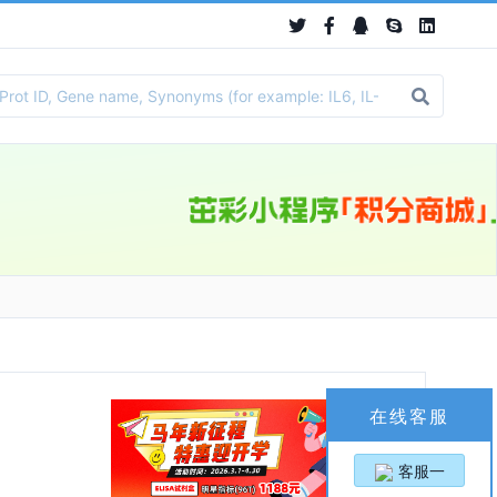
在线客服
客服一