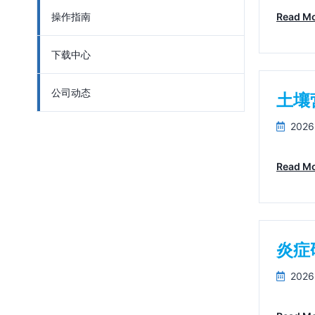
操作指南
Read M
下载中心
公司动态
土壤
2026
Read M
炎症
2026