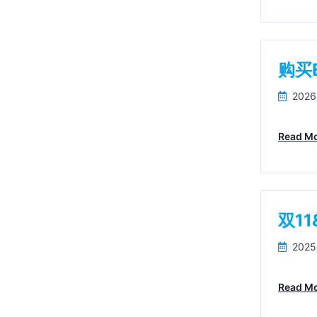
购买
2026
Read M
双1
2025
Read M