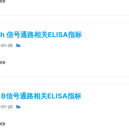
ore
ch 信号通路相关ELISA指标
-01-26
ore
-κB信号通路相关ELISA指标
-01-20
ore