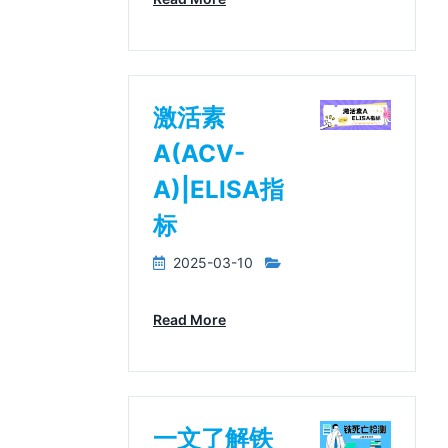
激活素
A(ACV-
A)|ELISA指
标
2025-03-10
Read More
一文了解铁