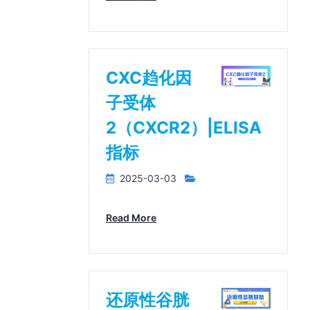
CXC趋化因
子受体
2（CXCR2）|ELISA
指标
2025-03-03
Read More
还原性谷胱