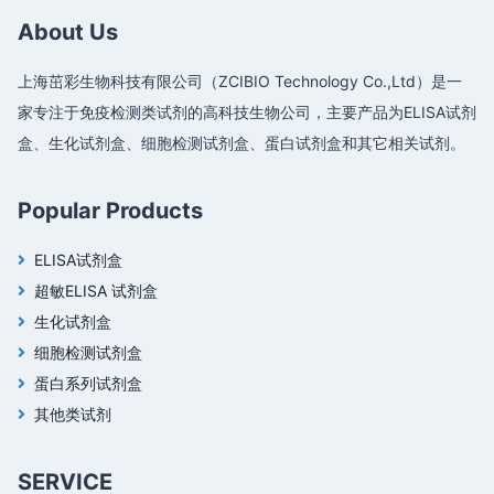
About Us
上海茁彩生物科技有限公司（ZCIBIO Technology Co.,Ltd）是一
家专注于免疫检测类试剂的高科技生物公司，主要产品为ELISA试剂
盒、生化试剂盒、细胞检测试剂盒、蛋白试剂盒和其它相关试剂。
Popular Products
ELISA试剂盒
超敏ELISA 试剂盒
生化试剂盒
细胞检测试剂盒
蛋白系列试剂盒
其他类试剂
SERVICE