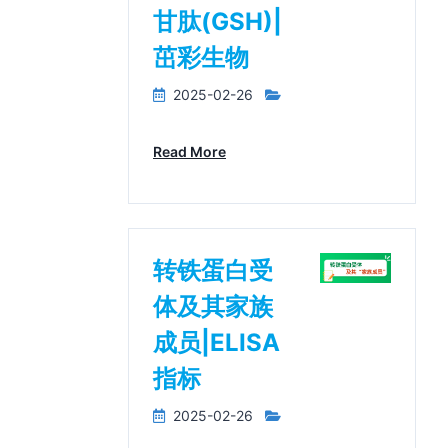
甘肽(GSH)|
茁彩生物
2025-02-26
Read More
转铁蛋白受
体及其家族
成员|ELISA
指标
2025-02-26