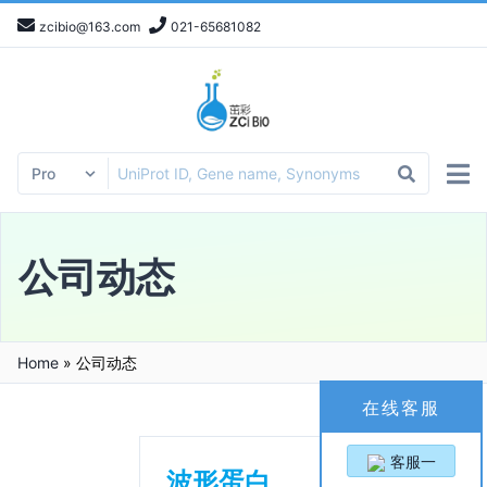
zcibio@163.com
021-65681082
公司动态
Home
»
公司动态
在线客服
客服一
波形蛋白