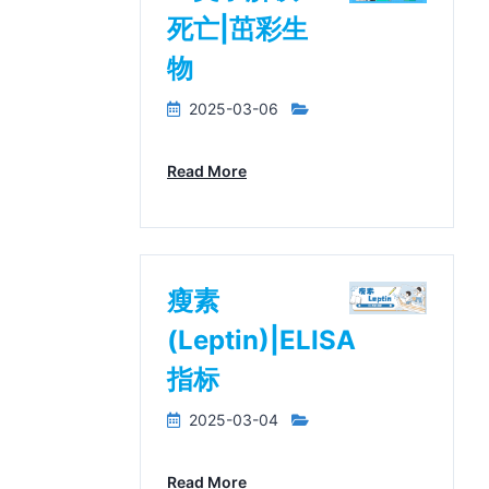
死亡|茁彩生
物
2025-03-06
Read More
瘦素
(Leptin)|ELISA
指标
2025-03-04
Read More