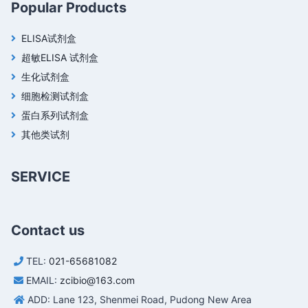
Popular Products
ELISA试剂盒
超敏ELISA 试剂盒
生化试剂盒
细胞检测试剂盒
蛋白系列试剂盒
其他类试剂
SERVICE
Contact us
TEL:
021-65681082
EMAIL:
zcibio@163.com
ADD: Lane 123, Shenmei Road, Pudong New Area