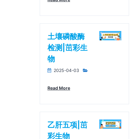
土壤磷酸酶
检测|茁彩生
物
2025-04-03
Read More
乙肝五项|茁
彩生物