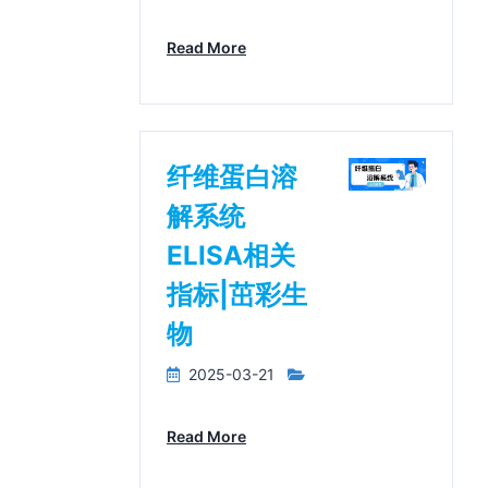
Read More
纤维蛋白溶
解系统
ELISA相关
指标|茁彩生
物
2025-03-21
Read More