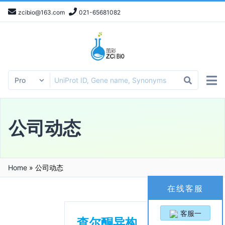
zcibio@163.com
021-65681082
公司动态
Home
»
公司动态
在线客服
客服一
查尔酮异构