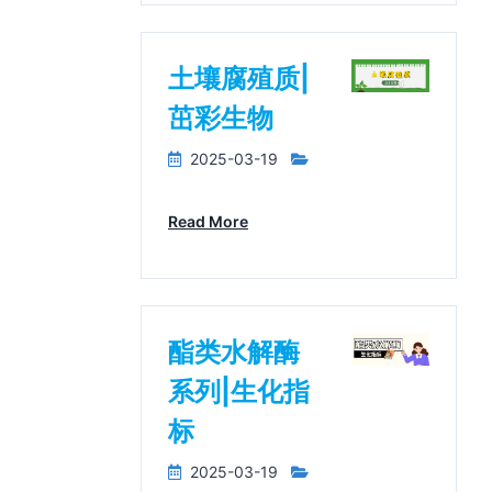
土壤腐殖质|
茁彩生物
2025-03-19
Read More
酯类水解酶
系列|生化指
标
2025-03-19