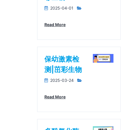
2025-04-01
Read More
保幼激素检
测|茁彩生物
2025-03-24
Read More