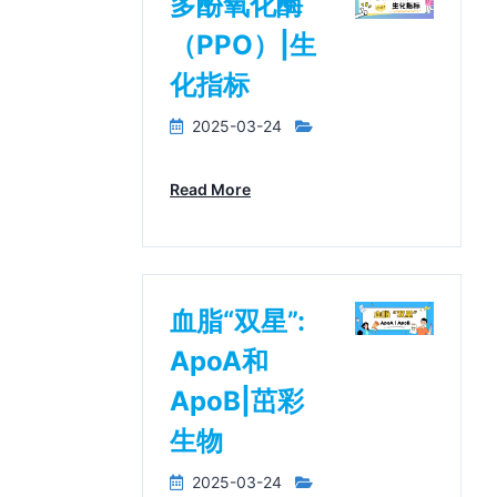
多酚氧化酶
（PPO）|生
化指标
2025-03-24
Read More
血脂“双星”:
ApoA和
ApoB|茁彩
生物
2025-03-24