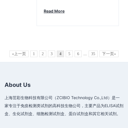
Read More
«上一页
1
2
3
4
5
6
...
35
下一页»
About Us
上海茁彩生物科技有限公司（ZCIBIO Technology Co.,Ltd）是一
家专注于免疫检测类试剂的高科技生物公司，主要产品为ELISA试剂
盒、生化试剂盒、细胞检测试剂盒、蛋白试剂盒和其它相关试剂。