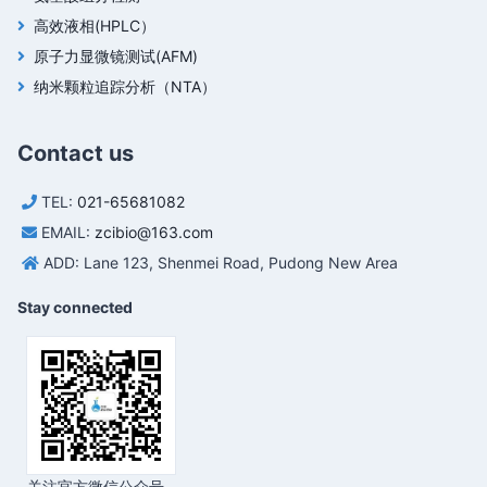
高效液相(HPLC）
原子力显微镜测试(AFM)
纳米颗粒追踪分析（NTA）
Contact us
TEL:
021-65681082
EMAIL:
zcibio@163.com
ADD: Lane 123, Shenmei Road, Pudong New Area
Stay connected
关注官方微信公众号