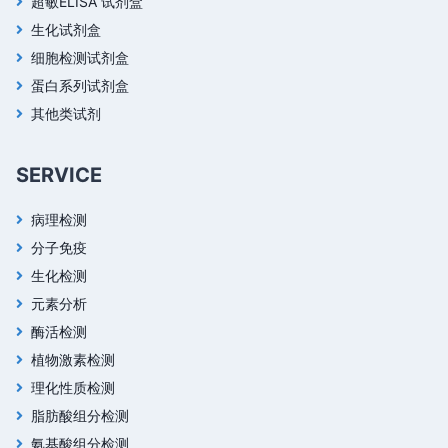
超敏ELISA 试剂盒
生化试剂盒
细胞检测试剂盒
蛋白系列试剂盒
其他类试剂
SERVICE
病理检测
分子免疫
生化检测
元素分析
酶活检测
植物激素检测
理化性质检测
脂肪酸组分检测
氨基酸组分检测