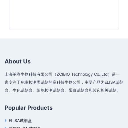
About Us
上海茁彩生物科技有限公司（ZCIBIO Technology Co.,Ltd）是一
家专注于免疫检测类试剂的高科技生物公司，主要产品为ELISA试剂
盒、生化试剂盒、细胞检测试剂盒、蛋白试剂盒和其它相关试剂。
Popular Products
ELISA试剂盒