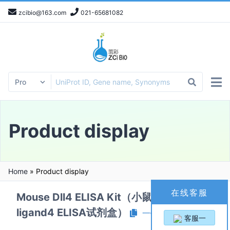
zcibio@163.com
021-65681082
Product display
Home
»
Product display
在线客服
Mouse Dll4 ELISA Kit（小鼠Delta-like
ligand4 ELISA试剂盒）
一键复制产品信息
客服一