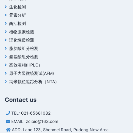
生化检测
元素分析
酶活检测
植物激素检测
理化性质检测
脂肪酸组分检测
氨基酸组分检测
高效液相(HPLC）
原子力显微镜测试(AFM)
纳米颗粒追踪分析（NTA）
Contact us
TEL:
021-65681082
EMAIL:
zcibio@163.com
ADD: Lane 123, Shenmei Road, Pudong New Area