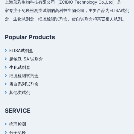
上海茁彩生物科技有限公司（ZCIBIO Technology Co.,Ltd）是一
家专注于免疫检测类试剂的高科技生物公司，主要产品为ELISA试剂
盒、生化试剂盒、细胞检测试剂盒、蛋白试剂盒和其它相关试剂。
Popular Products
ELISA试剂盒
超敏ELISA 试剂盒
生化试剂盒
细胞检测试剂盒
蛋白系列试剂盒
其他类试剂
SERVICE
病理检测
分子免疫