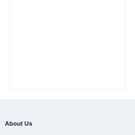
About Us