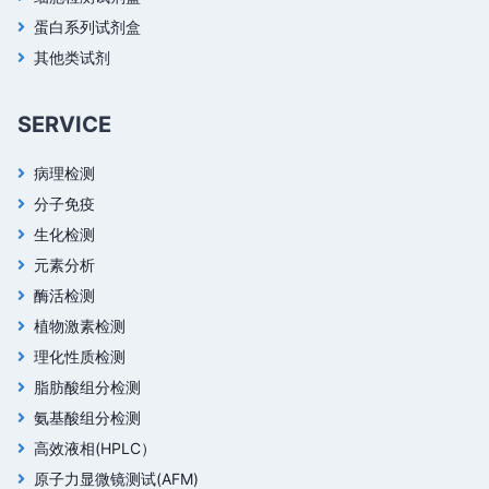
蛋白系列试剂盒
其他类试剂
SERVICE
病理检测
分子免疫
生化检测
元素分析
酶活检测
植物激素检测
理化性质检测
脂肪酸组分检测
氨基酸组分检测
高效液相(HPLC）
原子力显微镜测试(AFM)