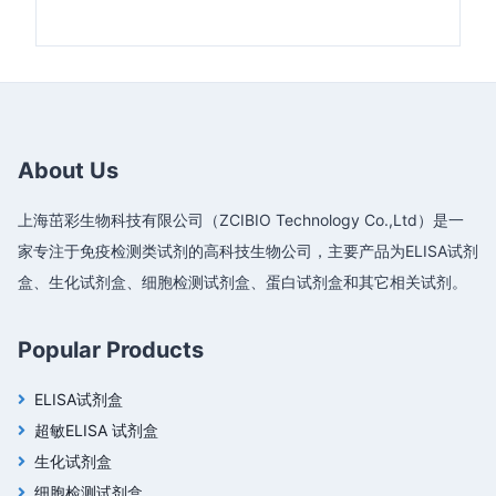
About Us
上海茁彩生物科技有限公司（ZCIBIO Technology Co.,Ltd）是一
家专注于免疫检测类试剂的高科技生物公司，主要产品为ELISA试剂
盒、生化试剂盒、细胞检测试剂盒、蛋白试剂盒和其它相关试剂。
Popular Products
ELISA试剂盒
超敏ELISA 试剂盒
生化试剂盒
细胞检测试剂盒