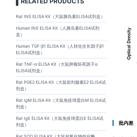
RELATED PRODUCTS
Rat INS ELISA Kit（大鼠胰岛素ELISA试剂盒）
Human INS ELISA Kit（人胰岛素ELISA试剂
盒）
Human TGF-β1 ELISA Kit（人转化生长因子β1
ELISA试剂盒）
Rat TNF-α ELISA Kit（大鼠肿瘤坏死因子α
ELISA试剂盒）
Rat PGE2 ELISA Kit（大鼠前列腺素E2 ELISA试
剂盒）
Rat IgM ELISA Kit（大鼠免疫球蛋白M ELISA试
剂盒）
Rat IgE ELISA Kit（大鼠免疫球蛋白E ELISA试
▎
批内差
剂盒）
Rat SOD ELISA Kit（大鼠超氧化物歧化酶