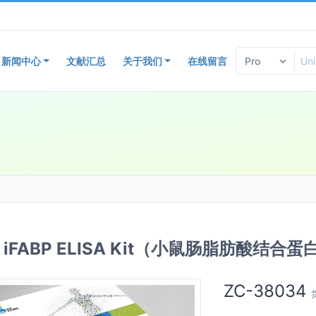
新闻中心
文献汇总
关于我们
在线留言
e iFABP ELISA Kit（小鼠肠脂肪酸结合
ZC-38034