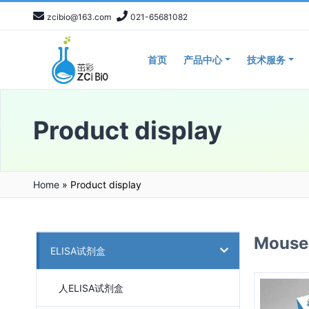
zcibio@163.com
021-65681082
首页
产品中心
技术服务
Product display
Home
»
Product display
Mous
ELISA试剂盒
人ELISA试剂盒