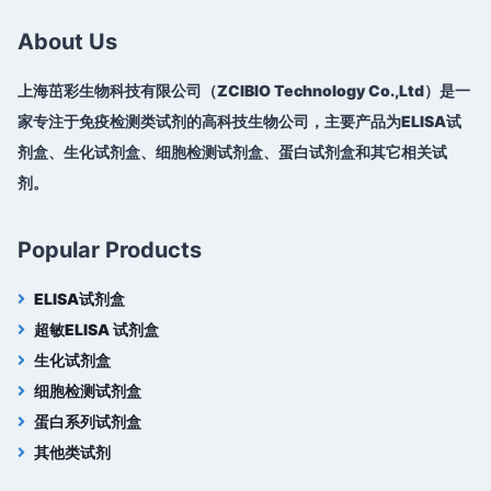
About Us
上海茁彩生物科技有限公司（ZCIBIO Technology Co.,Ltd）是一
家专注于免疫检测类试剂的高科技生物公司，主要产品为ELISA试
剂盒、生化试剂盒、细胞检测试剂盒、蛋白试剂盒和其它相关试
剂。
Popular Products
ELISA试剂盒
超敏ELISA 试剂盒
生化试剂盒
细胞检测试剂盒
蛋白系列试剂盒
其他类试剂