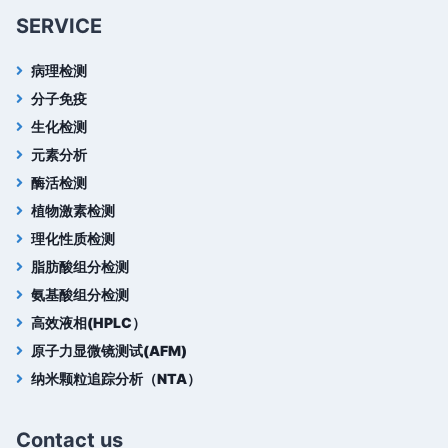
SERVICE
病理检测
分子免疫
生化检测
元素分析
酶活检测
植物激素检测
理化性质检测
脂肪酸组分检测
氨基酸组分检测
高效液相(HPLC）
原子力显微镜测试(AFM)
纳米颗粒追踪分析（NTA）
Contact us