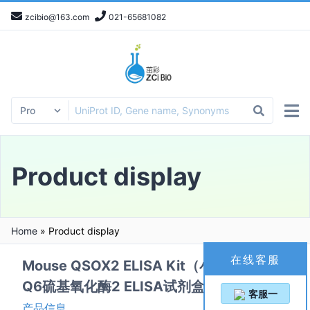
zcibio@163.com
021-65681082
Product display
Home
»
Product display
在线客服
Mouse QSOX2 ELISA Kit（小鼠静止素
Q6硫基氧化酶2 ELISA试剂盒）
一键复制
客服一
产品信息