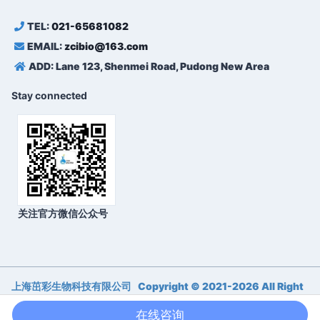
TEL:
021-65681082
EMAIL:
zcibio@163.com
ADD: Lane 123, Shenmei Road, Pudong New Area
Stay connected
关注官方微信公众号
上海茁彩生物科技有限公司 Copyright © 2021-
2026 All Right
Reserved. 备案号：
沪ICP备17016761号-4
在线咨询
沪公网安备 31011502018515号