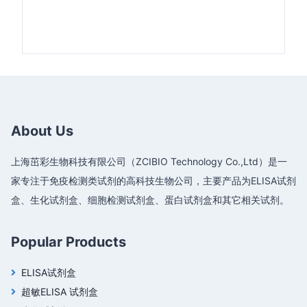
About Us
上海茁彩生物科技有限公司（ZCIBIO Technology Co.,Ltd）是一
家专注于免疫检测类试剂的高科技生物公司，主要产品为ELISA试剂
盒、生化试剂盒、细胞检测试剂盒、蛋白试剂盒和其它相关试剂。
Popular Products
ELISA试剂盒
超敏ELISA 试剂盒