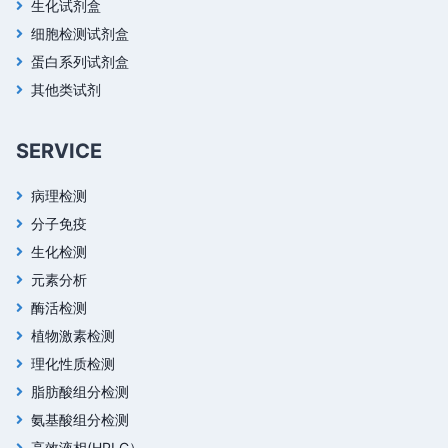
生化试剂盒
细胞检测试剂盒
蛋白系列试剂盒
其他类试剂
SERVICE
病理检测
分子免疫
生化检测
元素分析
酶活检测
植物激素检测
理化性质检测
脂肪酸组分检测
氨基酸组分检测
高效液相(HPLC）