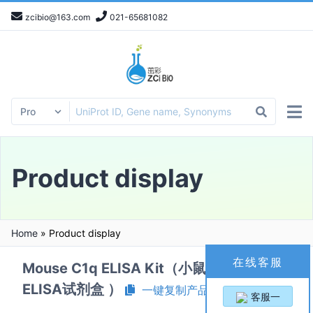
zcibio@163.com
021-65681082
Product display
Home
»
Product display
在线客服
Mouse C1q ELISA Kit（小鼠补体C1q
ELISA试剂盒 ）
一键复制产品信息
客服一