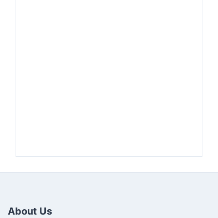
About Us