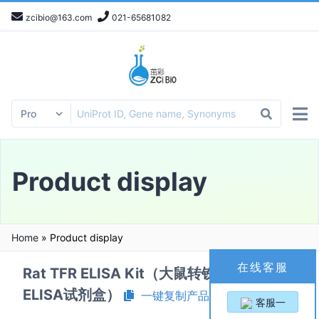
zcibio@163.com
021-65681082
Product display
Home
»
Product display
在线客服
Rat TFR ELISA Kit（大鼠转铁蛋白受体
ELISA试剂盒）
一键复制产品信息
客服一