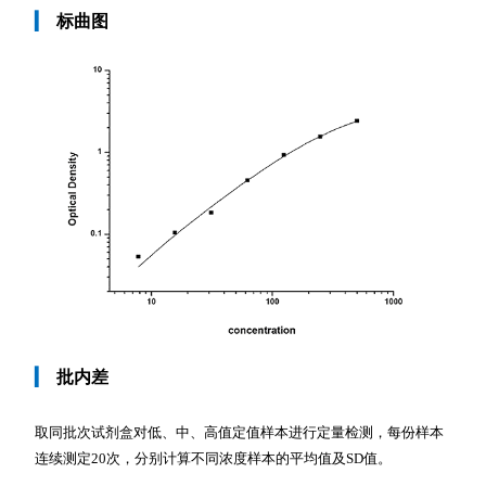
▎
标曲图
▎
批内差
取同批次试剂盒对低、中、高值定值样本进行定量检测，每份样本
连续测定20次，分别计算不同浓度样本的平均值及SD值。