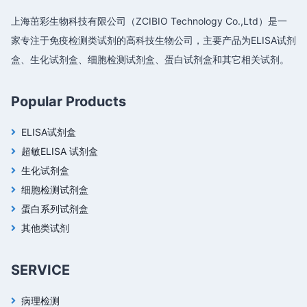
上海茁彩生物科技有限公司（ZCIBIO Technology Co.,Ltd）是一
家专注于免疫检测类试剂的高科技生物公司，主要产品为ELISA试剂
盒、生化试剂盒、细胞检测试剂盒、蛋白试剂盒和其它相关试剂。
Popular Products
ELISA试剂盒
超敏ELISA 试剂盒
生化试剂盒
细胞检测试剂盒
蛋白系列试剂盒
其他类试剂
SERVICE
病理检测