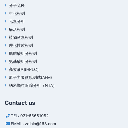
分子免疫
生化检测
元素分析
酶活检测
植物激素检测
理化性质检测
脂肪酸组分检测
氨基酸组分检测
高效液相(HPLC）
原子力显微镜测试(AFM)
纳米颗粒追踪分析（NTA）
Contact us
TEL:
021-65681082
EMAIL:
zcibio@163.com