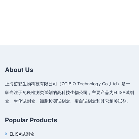
About Us
上海茁彩生物科技有限公司（ZCIBIO Technology Co.,Ltd）是一
家专注于免疫检测类试剂的高科技生物公司，主要产品为ELISA试剂
盒、生化试剂盒、细胞检测试剂盒、蛋白试剂盒和其它相关试剂。
Popular Products
ELISA试剂盒