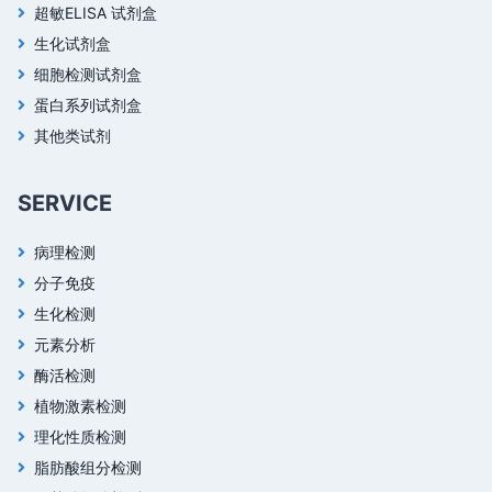
超敏ELISA 试剂盒
生化试剂盒
细胞检测试剂盒
蛋白系列试剂盒
其他类试剂
SERVICE
病理检测
分子免疫
生化检测
元素分析
酶活检测
植物激素检测
理化性质检测
脂肪酸组分检测