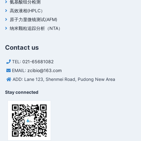
氨基酸组分检测
高效液相(HPLC）
原子力显微镜测试(AFM)
纳米颗粒追踪分析（NTA）
Contact us
TEL:
021-65681082
EMAIL:
zcibio@163.com
ADD: Lane 123, Shenmei Road, Pudong New Area
Stay connected