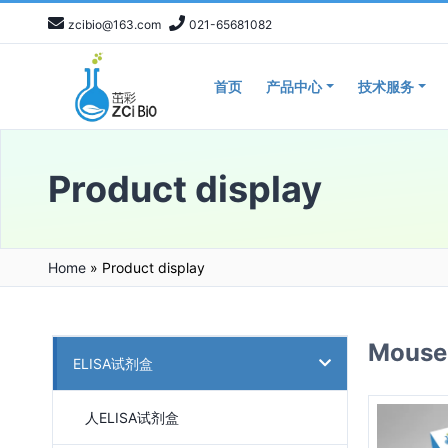
zcibio@163.com
021-65681082
首页
产品中心
技术服务
Product display
Home
»
Product display
Mous
ELISA试剂盒
人ELISA试剂盒