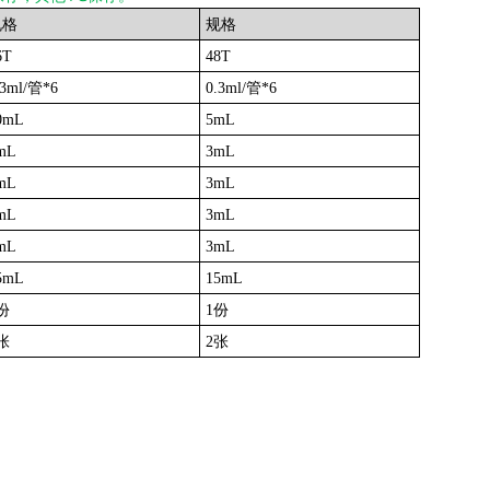
规格
规格
6T
48T
.3ml/管*6
0.3ml/管*6
0mL
5mL
mL
3mL
mL
3mL
mL
3mL
mL
3mL
5mL
15mL
份
1份
张
2张