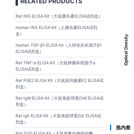
RELATED PRODUCTS
Rat INS ELISA Kit（大鼠胰岛素ELISA试剂盒）
Human INS ELISA Kit（人胰岛素ELISA试剂
盒）
Human TGF-β1 ELISA Kit（人转化生长因子β1
ELISA试剂盒）
Rat TNF-α ELISA Kit（大鼠肿瘤坏死因子α
ELISA试剂盒）
Rat PGE2 ELISA Kit（大鼠前列腺素E2 ELISA试
剂盒）
Rat IgM ELISA Kit（大鼠免疫球蛋白M ELISA试
剂盒）
Rat IgE ELISA Kit（大鼠免疫球蛋白E ELISA试
剂盒）
▎
批内差
Rat SOD ELISA Kit（大鼠超氧化物歧化酶