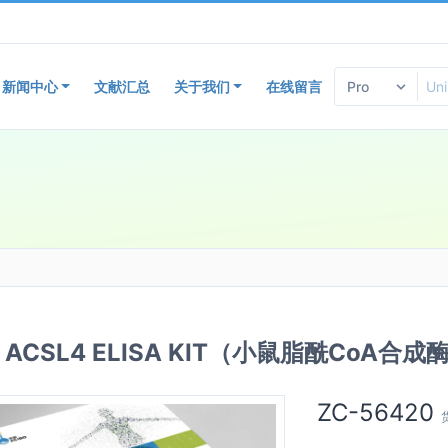
新闻中心
文献汇总
关于我们
在线留言
e ACSL4 ELISA KIT（小鼠脂酰CoA合成
ZC-56420