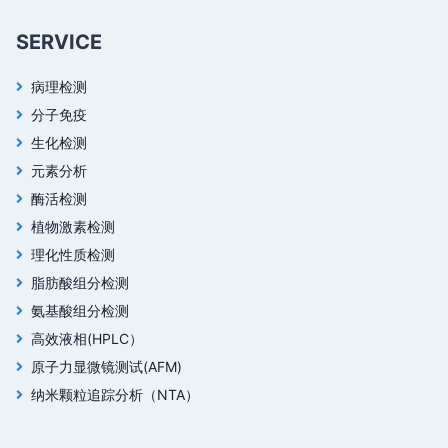
SERVICE
病理检测
分子免疫
生化检测
元素分析
酶活检测
植物激素检测
理化性质检测
脂肪酸组分检测
氨基酸组分检测
高效液相(HPLC）
原子力显微镜测试(AFM)
纳米颗粒追踪分析（NTA）