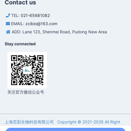
Contact us
TEL:
021-65681082
EMAIL:
zcibio@163.com
ADD: Lane 123, Shenmei Road, Pudong New Area
Stay connected
关注官方微信公众号
上海茁彩生物科技有限公司 Copyright © 2021-
2026 All Right
Reserved. 备案号：
沪ICP备17016761号-4