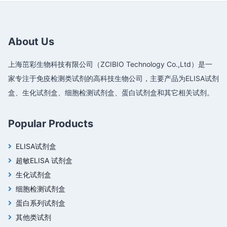
About Us
上海茁彩生物科技有限公司（ZCIBIO Technology Co.,Ltd）是一
家专注于免疫检测类试剂的高科技生物公司，主要产品为ELISA试剂
盒、生化试剂盒、细胞检测试剂盒、蛋白试剂盒和其它相关试剂。
Popular Products
ELISA试剂盒
超敏ELISA 试剂盒
生化试剂盒
细胞检测试剂盒
蛋白系列试剂盒
其他类试剂