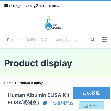
zcibio@163.com
021-65681082
Product display
Home
»
Product display
在线客服
Human Albumin ELISA Kit（人白蛋白
ELISA试剂盒）
一键复制产品信息
客服一