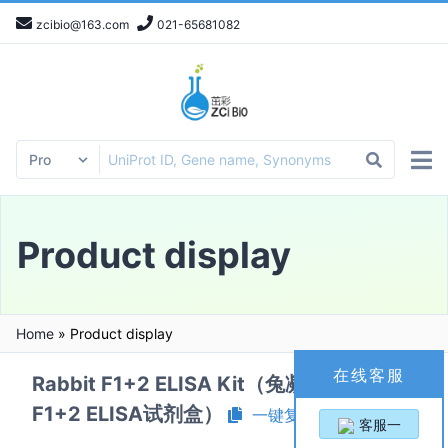
zcibio@163.com
021-65681082
Product display
Home
»
Product display
在线客服
Rabbit F1+2 ELISA Kit（兔凝血酶原片段
F1+2 ELISA试剂盒）
一键复制产品信息
客服一