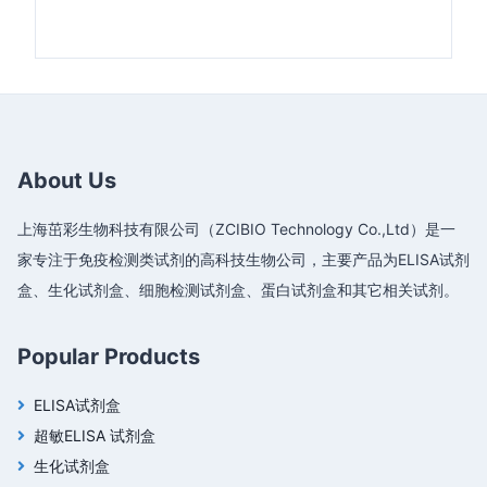
About Us
上海茁彩生物科技有限公司（ZCIBIO Technology Co.,Ltd）是一
家专注于免疫检测类试剂的高科技生物公司，主要产品为ELISA试剂
盒、生化试剂盒、细胞检测试剂盒、蛋白试剂盒和其它相关试剂。
Popular Products
ELISA试剂盒
超敏ELISA 试剂盒
生化试剂盒