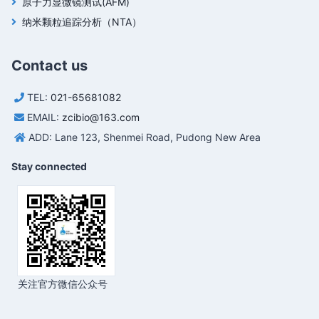
原子力显微镜测试(AFM)
纳米颗粒追踪分析（NTA）
Contact us
TEL:
021-65681082
EMAIL:
zcibio@163.com
ADD: Lane 123, Shenmei Road, Pudong New Area
Stay connected
关注官方微信公众号