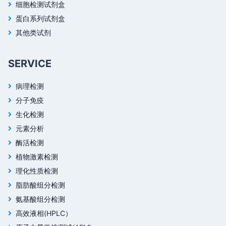
细胞检测试剂盒
蛋白系列试剂盒
其他类试剂
SERVICE
病理检测
分子免疫
生化检测
元素分析
酶活检测
植物激素检测
理化性质检测
脂肪酸组分检测
氨基酸组分检测
高效液相(HPLC）