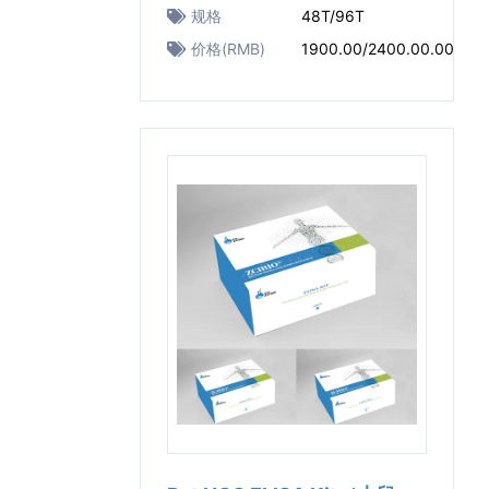
规格
48T/96T
价格(RMB)
1900.00/2400.00.00