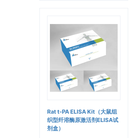
Rat t-PA ELISA Kit（大鼠组
织型纤溶酶原激活剂ELISA试
剂盒）