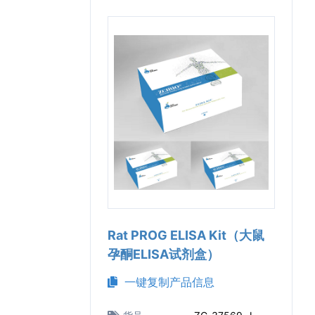
Rat PROG ELISA Kit（大鼠
孕酮ELISA试剂盒）
一键复制产品信息