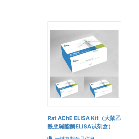
Rat AChE ELISA Kit（大鼠乙
酰胆碱酯酶ELISA试剂盒）
一键复制产品信息