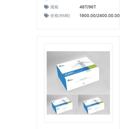
规格
48T/96T
价格(RMB)
1900.00/2400.00.00