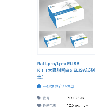
Rat Lp-α/Lp-a ELISA
Kit（大鼠脂蛋白α ELISA试剂
盒）
一键复制产品信息
货号
ZC-37596
检测范围
12.5 μg/mL –