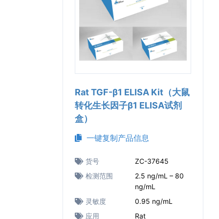
Rat TGF-β1 ELISA Kit（大鼠
转化生长因子β1 ELISA试剂
盒）
一键复制产品信息
货号
ZC-37645
检测范围
2.5 ng/mL – 80
ng/mL
灵敏度
0.95 ng/mL
应用
Rat