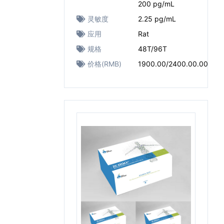
200 pg/mL
灵敏度
2.25 pg/mL
应用
Rat
规格
48T/96T
价格(RMB)
1900.00/2400.00.00