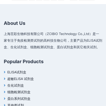
About Us
上海茁彩生物科技有限公司（ZCIBIO Technology Co.,Ltd）是一
家专注于免疫检测类试剂的高科技生物公司，主要产品为ELISA试剂
盒、生化试剂盒、细胞检测试剂盒、蛋白试剂盒和其它相关试剂。
Popular Products
ELISA试剂盒
超敏ELISA 试剂盒
生化试剂盒
细胞检测试剂盒
蛋白系列试剂盒
其他类试剂