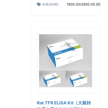
价格(RMB)
1900.00/2400.00.00
Rat TFR ELISA Kit（大鼠转