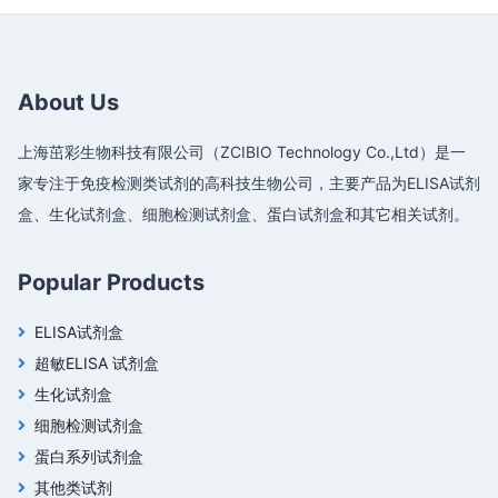
About Us
上海茁彩生物科技有限公司（ZCIBIO Technology Co.,Ltd）是一
家专注于免疫检测类试剂的高科技生物公司，主要产品为ELISA试剂
盒、生化试剂盒、细胞检测试剂盒、蛋白试剂盒和其它相关试剂。
Popular Products
ELISA试剂盒
超敏ELISA 试剂盒
生化试剂盒
细胞检测试剂盒
蛋白系列试剂盒
其他类试剂