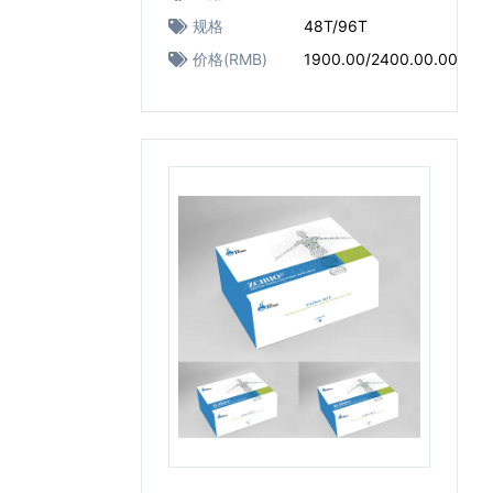
规格
48T/96T
价格(RMB)
1900.00/2400.00.00