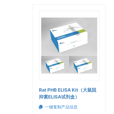
Rat PHB ELISA Kit（大鼠阻
抑素ELISA试剂盒）
一键复制产品信息