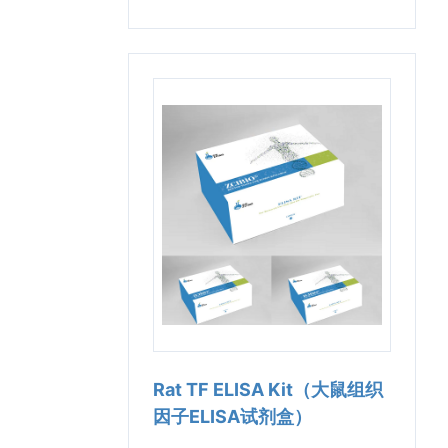
Rat TF ELISA Kit（大鼠组织
因子ELISA试剂盒）