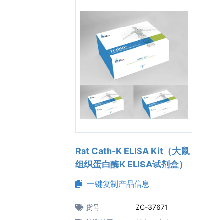
Rat Cath-K ELISA Kit（大鼠
组织蛋白酶K ELISA试剂盒）
一键复制产品信息
货号
ZC-37671