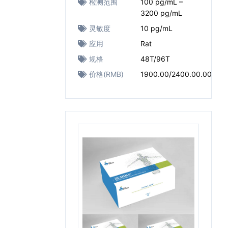
检测范围
100 pg/mL –
3200 pg/mL
灵敏度
10 pg/mL
应用
Rat
规格
48T/96T
价格(RMB)
1900.00/2400.00.00