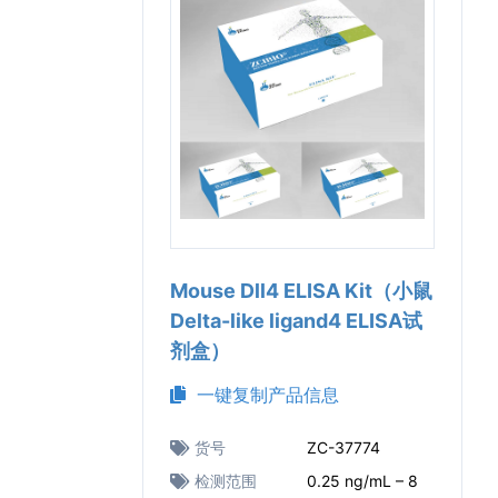
Mouse Dll4 ELISA Kit（小鼠
Delta-like ligand4 ELISA试
剂盒）
一键复制产品信息
货号
ZC-37774
检测范围
0.25 ng/mL – 8