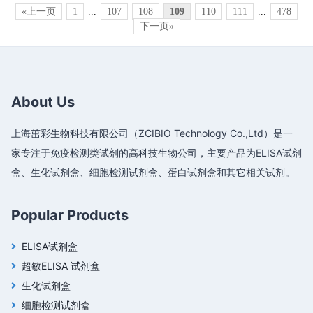
«上一页
1
...
107
108
109
110
111
...
478
下一页»
About Us
上海茁彩生物科技有限公司（ZCIBIO Technology Co.,Ltd）是一
家专注于免疫检测类试剂的高科技生物公司，主要产品为ELISA试剂
盒、生化试剂盒、细胞检测试剂盒、蛋白试剂盒和其它相关试剂。
Popular Products
ELISA试剂盒
超敏ELISA 试剂盒
生化试剂盒
细胞检测试剂盒