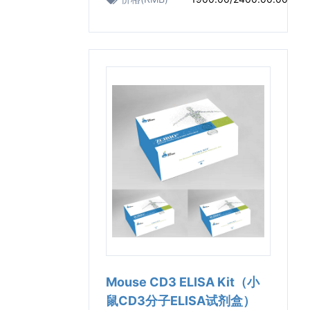
Mouse CD3 ELISA Kit（小
鼠CD3分子ELISA试剂盒）