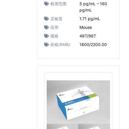
检测范围
5 pg/mL – 160
pg/mL
灵敏度
1.71 pg/mL
应用
Mouse
规格
48T/96T
价格(RMB)
1800/2200.00