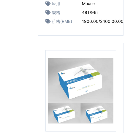
应用
Mouse
规格
48T/96T
价格(RMB)
1900.00/2400.00.00