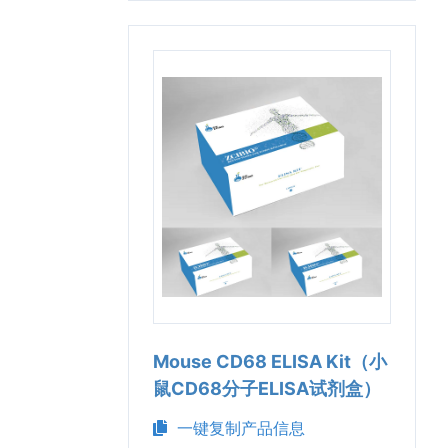
Mouse CD68 ELISA Kit（小
鼠CD68分子ELISA试剂盒）
一键复制产品信息