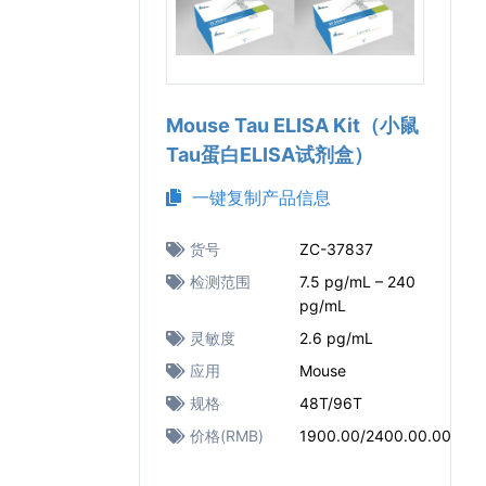
Mouse Tau ELISA Kit（小鼠
Tau蛋白ELISA试剂盒）
一键复制产品信息
货号
ZC-37837
检测范围
7.5 pg/mL – 240
pg/mL
灵敏度
2.6 pg/mL
应用
Mouse
规格
48T/96T
价格(RMB)
1900.00/2400.00.00