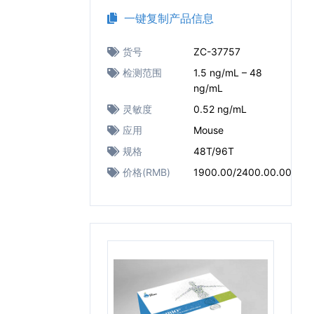
一键复制产品信息
货号
ZC-37757
检测范围
1.5 ng/mL – 48
ng/mL
灵敏度
0.52 ng/mL
应用
Mouse
规格
48T/96T
价格(RMB)
1900.00/2400.00.00