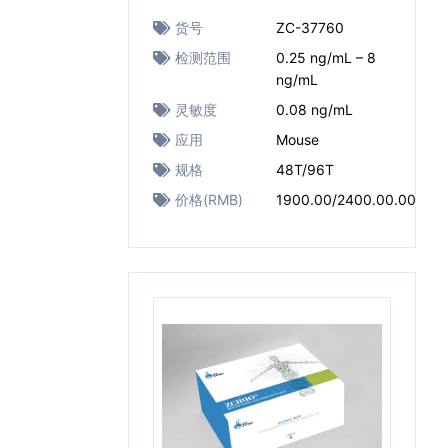
货号
ZC-37760
检测范围
0.25 ng/mL – 8
ng/mL
灵敏度
0.08 ng/mL
应用
Mouse
规格
48T/96T
价格(RMB)
1900.00/2400.00.00