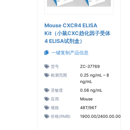
Mouse CXCR4 ELISA
Kit（小鼠CXC趋化因子受体
4 ELISA试剂盒）
一键复制产品信息
货号
ZC-37769
检测范围
0.25 ng/mL – 8
ng/mL
灵敏度
0.08 ng/mL
应用
Mouse
规格
48T/96T
价格(RMB)
1900.00/2400.00.00