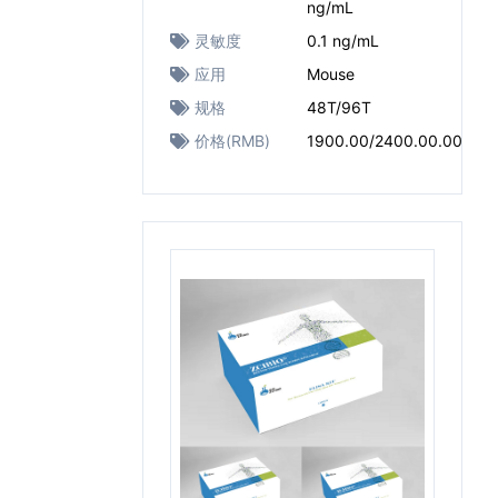
ng/mL
灵敏度
0.1 ng/mL
应用
Mouse
规格
48T/96T
价格(RMB)
1900.00/2400.00.00