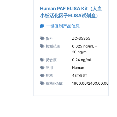
Human PAF ELISA Kit（人血
小板活化因子ELISA试剂盒）
一键复制产品信息
货号
ZC-35355
检测范围
0.625 ng/mL –
20 ng/mL
灵敏度
0.24 ng/mL
应用
Human
规格
48T/96T
价格(RMB)
1900.00/2400.00.00