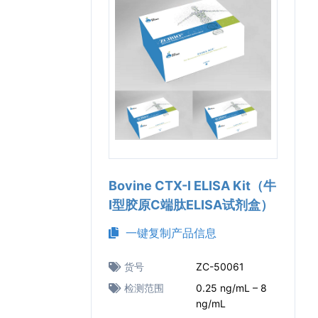
Bovine CTX-Ⅰ ELISA Kit（牛
Ⅰ型胶原C端肽ELISA试剂盒）
一键复制产品信息
货号
ZC-50061
检测范围
0.25 ng/mL – 8
ng/mL