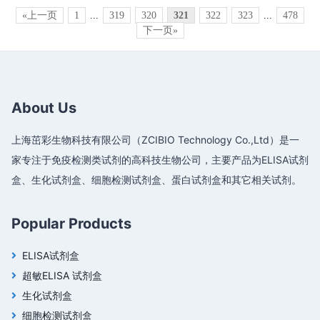
«上一页
1
...
319
320
321
322
323
...
478
下一页»
About Us
上海茁彩生物科技有限公司（ZCIBIO Technology Co.,Ltd）是一
家专注于免疫检测类试剂的高科技生物公司，主要产品为ELISA试剂
盒、生化试剂盒、细胞检测试剂盒、蛋白试剂盒和其它相关试剂。
Popular Products
ELISA试剂盒
超敏ELISA 试剂盒
生化试剂盒
细胞检测试剂盒