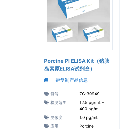
Porcine PI ELISA Kit（猪胰
岛素原ELISA试剂盒）
一键复制产品信息
货号
ZC-39949
检测范围
12.5 pg/mL –
400 pg/mL
灵敏度
1.0 pg/mL
应用
Porcine