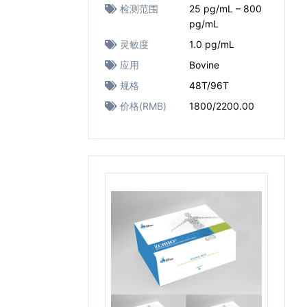
检测范围
25 pg/mL – 800
pg/mL
灵敏度
1.0 pg/mL
应用
Bovine
规格
48T/96T
价格(RMB)
1800/2200.00