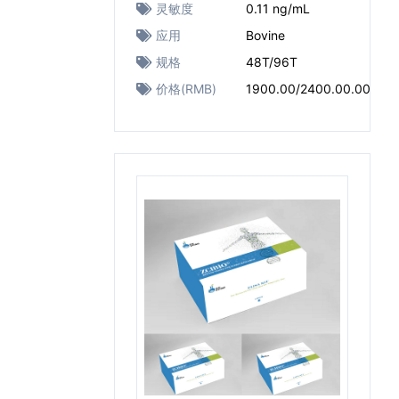
灵敏度
0.11 ng/mL
应用
Bovine
规格
48T/96T
价格(RMB)
1900.00/2400.00.00