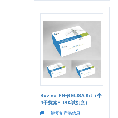
Bovine IFN-β ELISA Kit（牛
β干扰素ELISA试剂盒）
一键复制产品信息