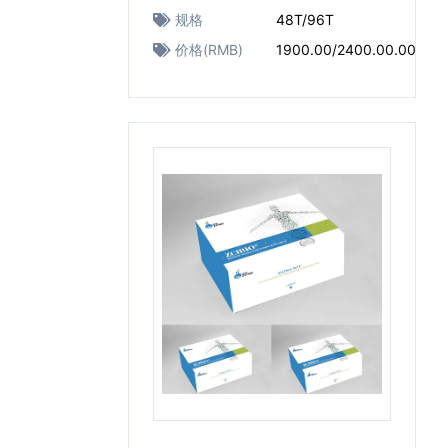
规格
48T/96T
价格(RMB)
1900.00/2400.00.00