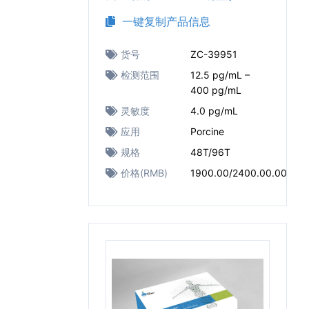
一键复制产品信息
货号
ZC-39951
检测范围
12.5 pg/mL –
400 pg/mL
灵敏度
4.0 pg/mL
应用
Porcine
规格
48T/96T
价格(RMB)
1900.00/2400.00.00