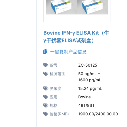
Bovine IFN-γ ELISA Kit（牛
γ干扰素ELISA试剂盒）
一键复制产品信息
货号
ZC-50125
检测范围
50 pg/mL –
1600 pg/mL
灵敏度
15.24 pg/mL
应用
Bovine
规格
48T/96T
价格(RMB)
1900.00/2400.00.00