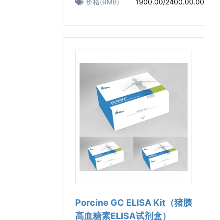
价格(RMB)
1900.00/2400.00.00
Porcine GC ELISA Kit（猪胰
高血糖素ELISA试剂盒）